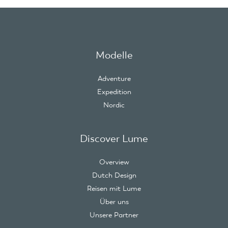
Zuverlässigkeit bis ins Detail.
Modelle
Adventure
Expedition
Nordic
Discover Lume
Overview
Dutch Design
Reisen mit Lume
Über uns
Unsere Partner