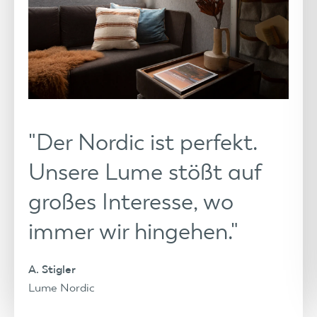
"Der Nordic ist perfekt.
Unsere Lume stößt auf
großes Interesse, wo
immer wir hingehen."
A. Stigler
Lume Nordic