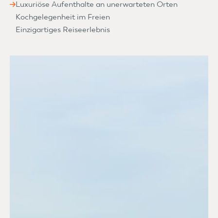
Luxuriöse Aufenthalte an unerwarteten Orten
Kochgelegenheit im Freien
Einzigartiges Reiseerlebnis