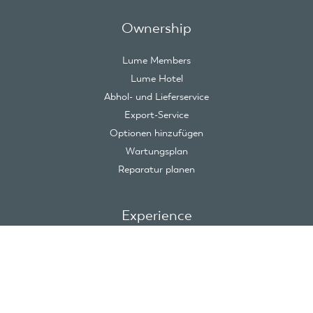
Ownership
Lume Members
Lume Hotel
Abhol- und Lieferservice
Export-Service
Optionen hinzufügen
Wartungsplan
Reparatur planen
Experience
Nachrichten
Events
Blogs