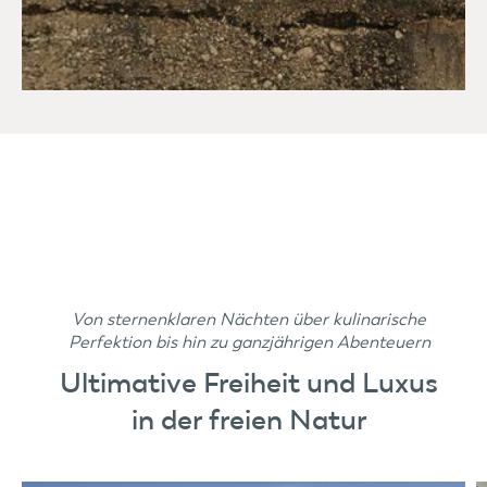
Von sternenklaren Nächten über kulinarische
Perfektion bis hin zu ganzjährigen Abenteuern
Ultimative Freiheit und Luxus
in der freien Natur