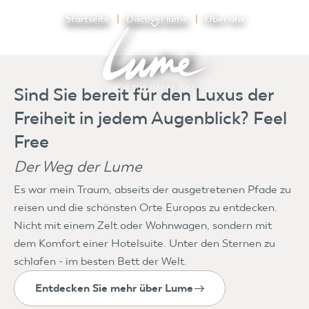
Startseite
Discover lume
Uber uns
Sind Sie bereit für den Luxus der
Freiheit in jedem Augenblick? Feel
Free
Der Weg der Lume
Es war mein Traum, abseits der ausgetretenen Pfade zu
reisen und die schönsten Orte Europas zu entdecken.
Nicht mit einem Zelt oder Wohnwagen, sondern mit
dem Komfort einer Hotelsuite. Unter den Sternen zu
schlafen - im besten Bett der Welt.
Entdecken Sie mehr über Lume