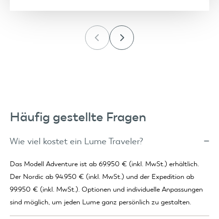
Häufig gestellte Fragen
Wie viel kostet ein Lume Traveler?
Das Modell Adventure ist ab 69.950 € (inkl. MwSt.) erhältlich.
Der Nordic ab 94.950 € (inkl. MwSt.) und der Expedition ab
99.950 € (inkl. MwSt.). Optionen und individuelle Anpassungen
sind möglich, um jeden Lume ganz persönlich zu gestalten.