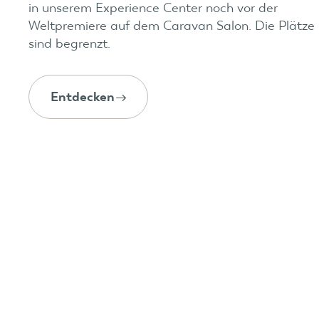
in unserem Experience Center noch vor der
Weltpremiere auf dem Caravan Salon. Die Plätze
sind begrenzt.
Entdecken