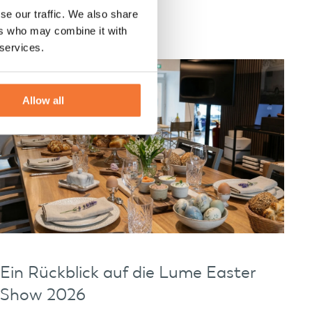
se our traffic. We also share
ers who may combine it with
 services.
Events
Allow all
Ein Rückblick auf die Lume Easter
Show 2026