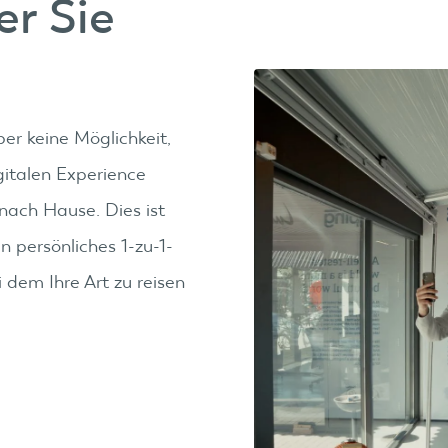
r Sie
ber keine Möglichkeit,
italen Experience
nach Hause. Dies ist
n persönliches 1-zu-1-
 dem Ihre Art zu reisen