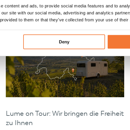
richten
e content and ads, to provide social media features and to analy
 our site with our social media, advertising and analytics partn
 provided to them or that they’ve collected from your use of their
Events
Deny
Lume on Tour: Wir bringen die Freiheit
zu Ihnen