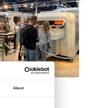
About