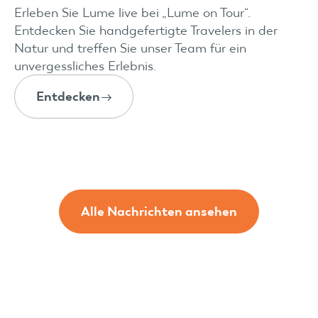
Erleben Sie Lume live bei „Lume on Tour“.
Entdecken Sie handgefertigte Travelers in der
Natur und treffen Sie unser Team für ein
unvergessliches Erlebnis.
Entdecken
Alle Nachrichten ansehen