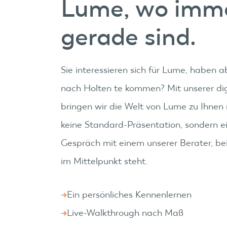
Lume, wo imme
gerade sind.
Sie interessieren sich für Lume, haben a
nach Holten te kommen? Mit unserer dig
bringen wir die Welt von Lume zu Ihnen 
keine Standard-Präsentation, sondern ei
Gespräch mit einem unserer Berater, bei
im Mittelpunkt steht.
Ein persönliches Kennenlernen
Live-Walkthrough nach Maß