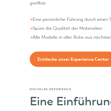
greifbar.
Eine persönliche Führung durch einen S
Spüre die Qualität der Materialien
Alle Modelle in aller Ruhe aus nächst
Entdecke unser Experience Center
DIGITALES EXPERIENCE
Eine Einführun