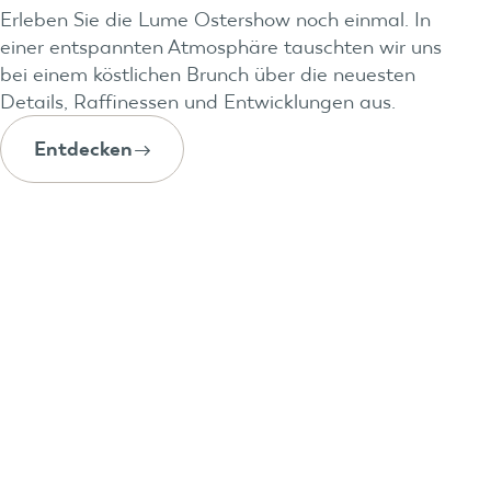
Erleben Sie die Lume Ostershow noch einmal. In
einer entspannten Atmosphäre tauschten wir uns
bei einem köstlichen Brunch über die neuesten
Details, Raffinessen und Entwicklungen aus.
Entdecken