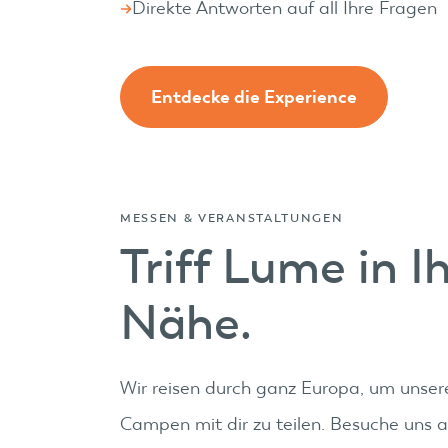
Direkte Antworten auf all Ihre Fragen
Entdecke die Experience
MESSEN & VERANSTALTUNGEN
Triff Lume in I
Nähe.
Wir reisen durch ganz Europa, um unser
Campen mit dir zu teilen. Besuche uns au