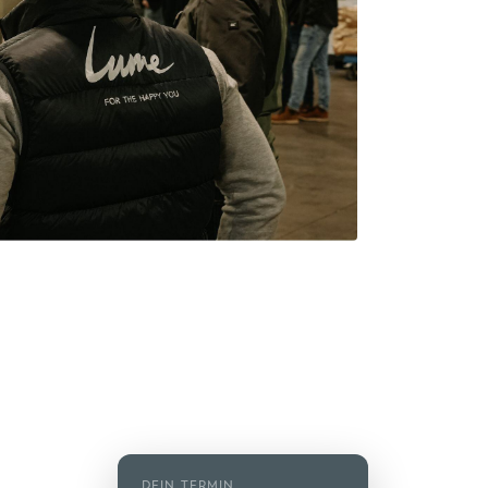
DEIN TERMIN