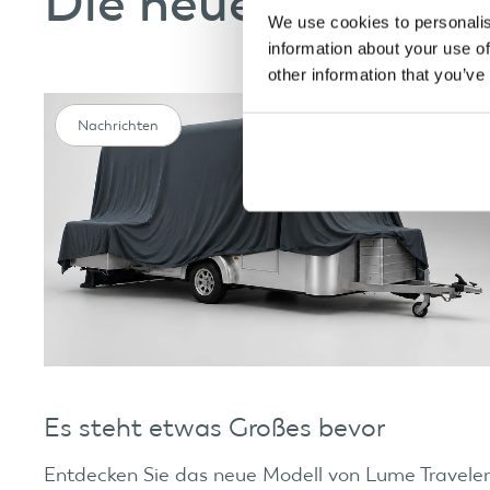
Die neuesten Nach
We use cookies to personalis
information about your use of
other information that you’ve
Nachrichten
Es steht etwas Großes bevor
Entdecken Sie das neue Modell von Lume Traveler