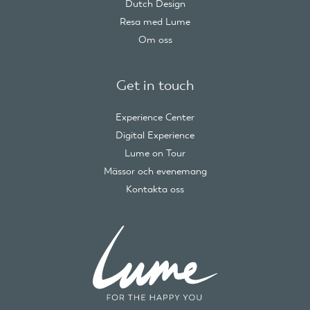
Dutch Design
Resa med Lume
Om oss
Get in touch
Experience Center
Digital Experience
Lume on Tour
Mässor och evenemang
Kontakta oss