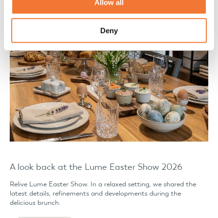
Allow all
Deny
A look back at the Lume Easter Show 2026
Relive Lume Easter Show. In a relaxed setting, we shared the
latest details, refinements and developments during the
delicious brunch.