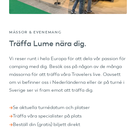
MÄSSOR & EVENEMANG
Träffa Lume nära dig.
Vi reser runt i hela Europa för att dela vår passion för
camping med dig. Besök oss på någon av de många
mässorna för att träffa våra Travelers live. Oavsett
om vi befinner oss i Nederländerna eller är på turné i
Sverige ser vi fram emot att träffa dig.
Se aktuella turnédatum och platser
Träffa våra specialister på plats
Beställ din (gratis) biljett direkt