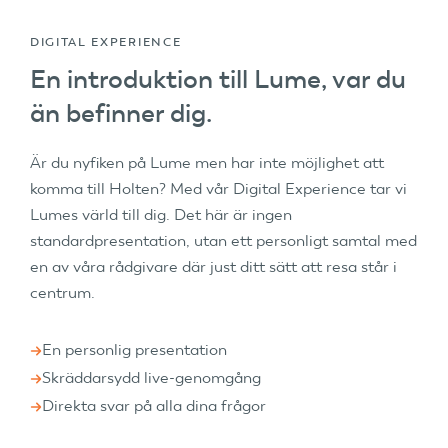
DIGITAL EXPERIENCE
En introduktion till Lume, var du
än befinner dig.
Är du nyfiken på Lume men har inte möjlighet att
komma till Holten? Med vår Digital Experience tar vi
Lumes värld till dig. Det här är ingen
standardpresentation, utan ett personligt samtal med
en av våra rådgivare där just ditt sätt att resa står i
centrum.
En personlig presentation
Skräddarsydd live-genomgång
Direkta svar på alla dina frågor