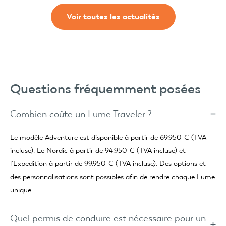
Voir toutes les actualités
Questions fréquemment posées
Combien coûte un Lume Traveler ?
Le modèle Adventure est disponible à partir de 69.950 € (TVA
incluse). Le Nordic à partir de 94.950 € (TVA incluse) et
l’Expedition à partir de 99.950 € (TVA incluse). Des options et
des personnalisations sont possibles afin de rendre chaque Lume
unique.
Quel permis de conduire est nécessaire pour un