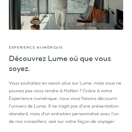
EXPERIENCE NUMÉRIQUE
Découvrez Lume où que vous
soyez.
Vous souhaitez en savoir plus sur Lume, mais vous ne
pouvez pas vous rendre à Holten ? Grâce à notre
Experience numérique, nous vous faisons découvrir
l'univers de Lume. Il ne s'agit pas d'une présentation
standard, mais d'un entretien personnalisé avec l'un
de nos conseillers, axé sur votre façon de voyager.