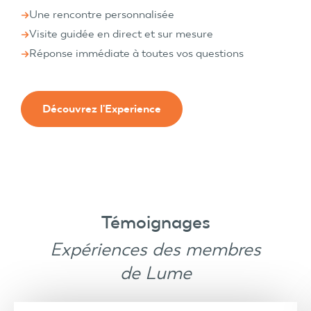
Une rencontre personnalisée
Visite guidée en direct et sur mesure
Réponse immédiate à toutes vos questions
Découvrez l'Experience
Témoignages
Expériences des membres
de Lume