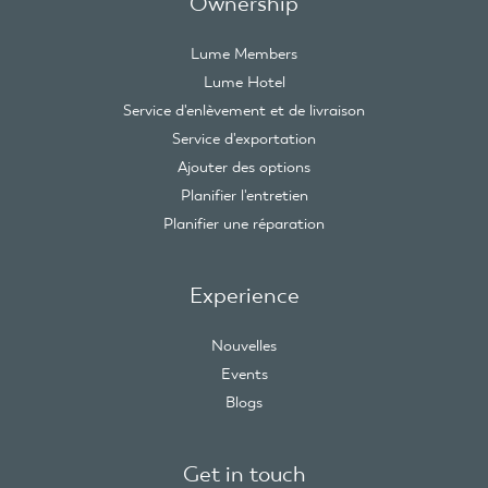
Ownership
Lume Members
Lume Hotel
Service d'enlèvement et de livraison
Service d'exportation
Ajouter des options
Planifier l'entretien
Planifier une réparation
Experience
Nouvelles
Events
Blogs
Get in touch