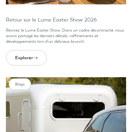
Retour sur le Lume Easter Show 2026
Revivez le Lume Easter Show. Dans un cadre décontracté, nous
avons partagé les derniers détails, raffinements et
développements lors d'un délicieux brunch.
Explorer
Blogs