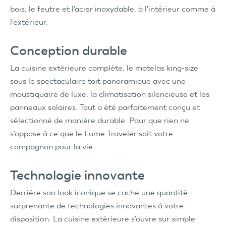
bois, le feutre et l'acier inoxydable, à l'intérieur comme à
l'extérieur.
Conception durable
La cuisine extérieure complète, le matelas king-size
sous le spectaculaire toit panoramique avec une
moustiquaire de luxe, la climatisation silencieuse et les
panneaux solaires. Tout a été parfaitement conçu et
sélectionné de manière durable. Pour que rien ne
s'oppose à ce que le Lume Traveler soit votre
compagnon pour la vie.
Technologie innovante
Derrière son look iconique se cache une quantité
surprenante de technologies innovantes à votre
disposition. La cuisine extérieure s'ouvre sur simple