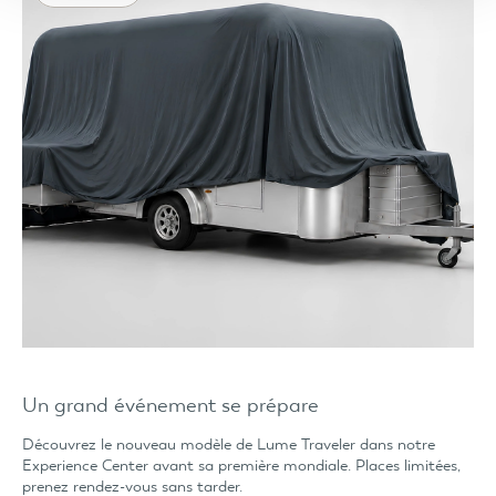
Un grand événement se prépare
Découvrez le nouveau modèle de Lume Traveler dans notre
Experience Center avant sa première mondiale. Places limitées,
prenez rendez-vous sans tarder.