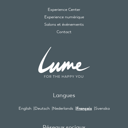
Experience Center
Experience numérique
Salons et événements
Contact
Langues
English
Deutsch
Nederlands
Français
Svenska
Réseaux sociaux