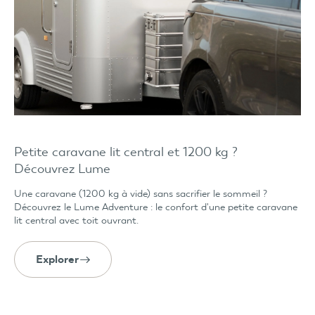
Petite caravane lit central et 1200 kg ?
Découvrez Lume
Une caravane (1200 kg à vide) sans sacrifier le sommeil ?
Découvrez le Lume Adventure : le confort d'une petite caravane
lit central avec toit ouvrant.
Explorer