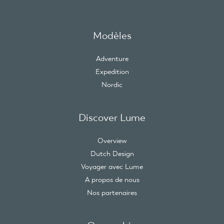
Modèles
Adventure
Expedition
Nordic
Discover Lume
Overview
Dutch Design
Voyager avec Lume
A propos de nous
Nos partenaires