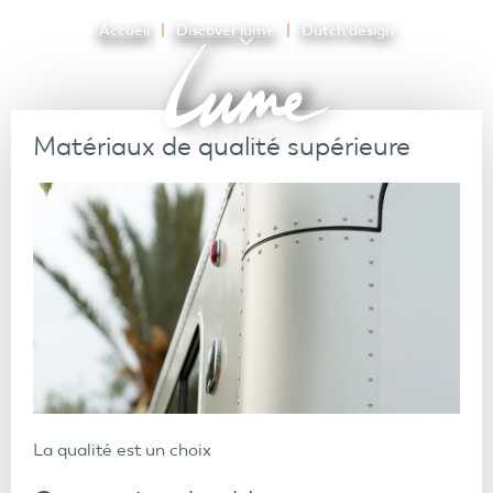
Accueil
Discover lume
Dutch design
Matériaux de qualité supérieure
La qualité est un choix