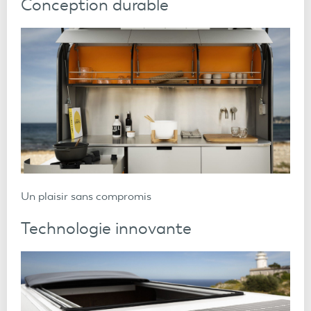
Conception durable
Un plaisir sans compromis
Technologie innovante