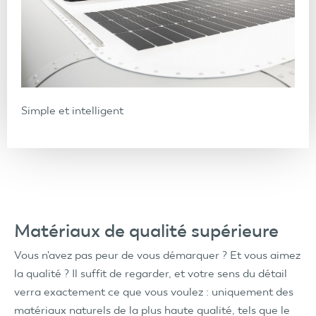
Simple et intelligent
Matériaux de qualité supérieure
Vous n'avez pas peur de vous démarquer ? Et vous aimez
la qualité ? Il suffit de regarder, et votre sens du détail
verra exactement ce que vous voulez : uniquement des
matériaux naturels de la plus haute qualité, tels que le