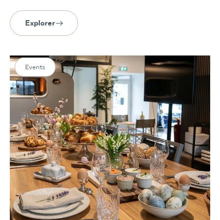
Explorer
Events