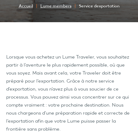
Accueil
Lume members
Service dexportation
Lorsque vous achetez un Lume Traveler, vous souhaitez
partir à l'aventure le plus rapidement possible, où que
vous soyez. Mais avant cela, votre Traveler doit être
préparé pour l'exportation. Grâce à notre service
d'exportation, vous n'avez plus à vous soucier de ce
processus. Vous pouvez ainsi vous concentrer sur ce qui
compte vraiment : votre prochaine destination. Nous
nous chargeons d'une préparation rapide et correcte de
l'exportation afin que votre Lume puisse passer la
frontière sans problème.