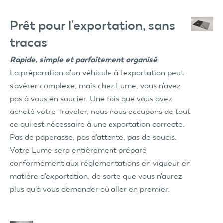
Prêt pour l'exportation, sans
tracas
Rapide, simple et parfaitement organisé
La préparation d'un véhicule à l'exportation peut
s'avérer complexe, mais chez Lume, vous n'avez
pas à vous en soucier. Une fois que vous avez
acheté votre Traveler, nous nous occupons de tout
ce qui est nécessaire à une exportation correcte.
Pas de paperasse, pas d'attente, pas de soucis.
Votre Lume sera entièrement préparé
conformément aux réglementations en vigueur en
matière d'exportation, de sorte que vous n'aurez
plus qu'à vous demander où aller en premier.