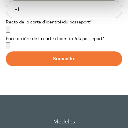
Recto de la carte d'identité/du passeport
*
Face arrière de la carte d'identité/du passeport
*
Modèles