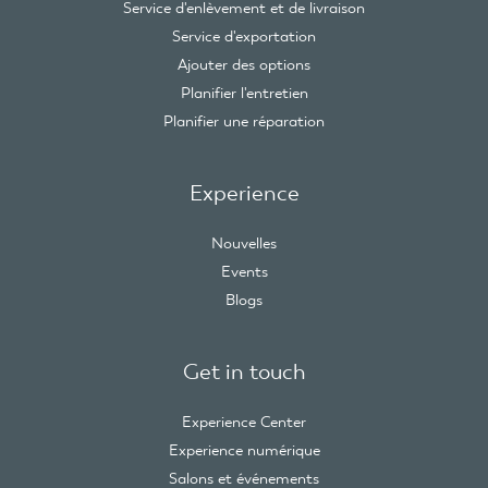
Service d'enlèvement et de livraison
Service d'exportation
Ajouter des options
Planifier l'entretien
Planifier une réparation
Experience
Nouvelles
Events
Blogs
Get in touch
Experience Center
Experience numérique
Salons et événements