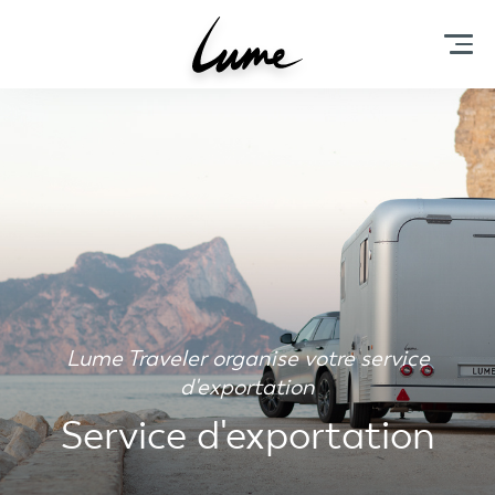
Lume Traveler organise votre service
d'exportation
Service d'exportation