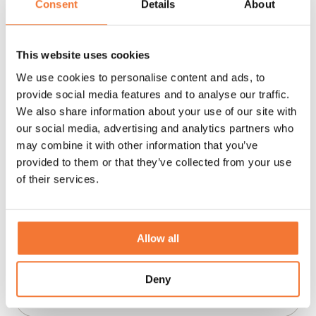
Consent
Details
About
This website uses cookies
We use cookies to personalise content and ads, to
provide social media features and to analyse our traffic.
Service d’exportation
We also share information about your use of our site with
our social media, advertising and analytics partners who
may combine it with other information that you’ve
provided to them or that they’ve collected from your use
of their services.
Allow all
Deny