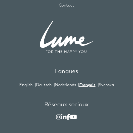
Contact
Langues
English
Deutsch
Nederlands
Français
Svenska
Réseaux sociaux