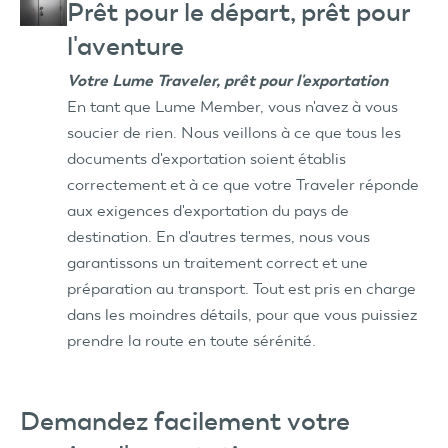
Prêt pour le départ, prêt pour
l'aventure
Votre Lume Traveler, prêt pour l'exportation
En tant que Lume Member, vous n'avez à vous
soucier de rien. Nous veillons à ce que tous les
documents d'exportation soient établis
correctement et à ce que votre Traveler réponde
aux exigences d'exportation du pays de
destination. En d'autres termes, nous vous
garantissons un traitement correct et une
préparation au transport. Tout est pris en charge
dans les moindres détails, pour que vous puissiez
prendre la route en toute sérénité.
Demandez facilement votre