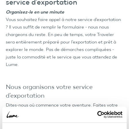
service d'exportation
Organisez-le en une minute
Vous souhaitez faire appel à notre service d'exportation
? Il vous suffit de remplir le formulaire - nous nous
chargeons du reste. En peu de temps, votre Traveler
sera entièrement préparé pour l'exportation et prêt à
explorer le monde. Pas de démarches compliquées -
juste la commodité et le service que vous attendez de
Lume.
Nous organisons votre service
d'exportation
Dites-nous où commence votre aventure. Faites votre
demande d'exportation dès aujourd'hui et prenez la
route vers votre destination internationale en toute
sérénité.