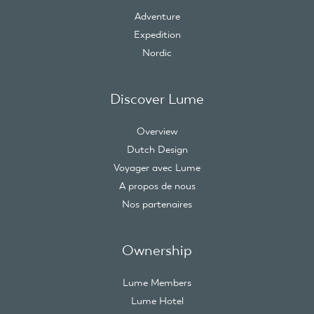
Adventure
Expedition
Nordic
Discover Lume
Overview
Dutch Design
Voyager avec Lume
A propos de nous
Nos partenaires
Ownership
Lume Members
Lume Hotel