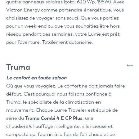
quatre panneaux solaires (total 620 Wp, 195W). Avec
Victron Energy comme partenaire énergétique, vous
choisissez de voyager sans souci. Que vous partiez
pour un week-end ou que vous souhaitiez être hors
réseau pendant des semaines, votre Lume est prêt
pour l'aventure. Totalement autonome.
Truma
Le confort en toute saison
Où que vous voyagiez. Le confort ne doit jamais faire
défaut. C'est pourquoi nous faisons confiance à
Truma, le spécialiste de la climatisation en
mouvement. Chaque Lume Traveler est équipé de
série du
Truma Combi 4 E CP Plus
: une
chaudière/chauffage intelligente, silencieuse et
compacte qui fournit à la fois de l'air chaud et de