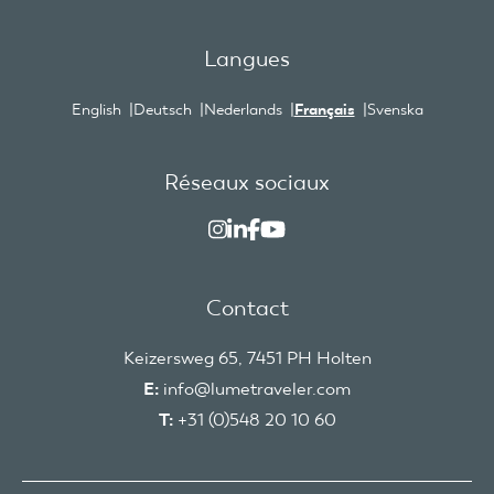
Langues
English
Deutsch
Nederlands
Français
Svenska
Réseaux sociaux
Contact
Keizersweg 65, 7451 PH Holten
E:
info@lumetraveler.com
T:
+31 (0)548 20 10 60