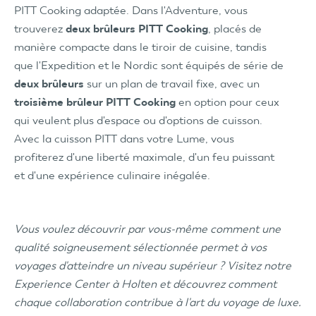
PITT Cooking adaptée. Dans l'Adventure, vous
trouverez
deux brûleurs PITT Cooking
, placés de
manière compacte dans le tiroir de cuisine, tandis
que l'Expedition et le Nordic sont équipés de série de
deux brûleurs
sur un plan de travail fixe, avec un
troisième
brûleur
PITT Cooking
en option pour ceux
qui veulent plus d'espace ou d'options de cuisson.
Avec la cuisson PITT dans votre Lume, vous
profiterez d'une liberté maximale, d'un feu puissant
et d'une expérience culinaire inégalée.
Vous voulez découvrir par vous-même comment une
qualité soigneusement sélectionnée permet à vos
voyages d'atteindre un niveau supérieur ? Visitez notre
Experience Center à Holten et découvrez comment
chaque collaboration contribue à l'art du voyage de luxe.