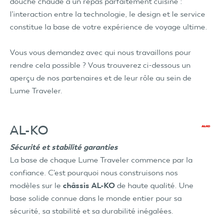
douche chaude à un repas parfaitement cuisiné :
l'interaction entre la technologie, le design et le service
constitue la base de votre expérience de voyage ultime.
Vous vous demandez avec qui nous travaillons pour
rendre cela possible ? Vous trouverez ci-dessous un
aperçu de nos partenaires et de leur rôle au sein de
Lume Traveler.
AL-KO
Sécurité et stabilité garanties
La base de chaque Lume Traveler commence par la
confiance. C'est pourquoi nous construisons nos
modèles sur le
châssis AL-KO
de haute qualité. Une
base solide connue dans le monde entier pour sa
sécurité, sa stabilité et sa durabilité inégalées.