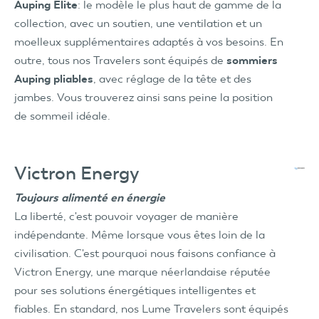
Auping Elite
: le modèle le plus haut de gamme de la
collection, avec un soutien, une ventilation et un
moelleux supplémentaires adaptés à vos besoins. En
outre, tous nos Travelers sont équipés de
sommiers
Auping pliables
, avec réglage de la tête et des
jambes. Vous trouverez ainsi sans peine la position
de sommeil idéale.
Victron Energy
Toujours alimenté en énergie
La liberté, c'est pouvoir voyager de manière
indépendante. Même lorsque vous êtes loin de la
civilisation. C'est pourquoi nous faisons confiance à
Victron Energy, une marque néerlandaise réputée
pour ses solutions énergétiques intelligentes et
fiables. En standard, nos Lume Travelers sont équipés