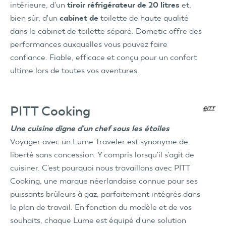
intérieure, d'un
tiroir réfrigérateur de 20 litres
et,
bien sûr, d'un
cabinet de
toilette de haute qualité
dans le cabinet de toilette séparé. Dometic offre des
performances auxquelles vous pouvez faire
confiance. Fiable, efficace et conçu pour un confort
ultime lors de toutes vos aventures.
PITT Cooking
Une cuisine digne d'un chef sous les étoiles
Voyager avec un Lume Traveler est synonyme de
liberté sans concession. Y compris lorsqu'il s'agit de
cuisiner. C'est pourquoi nous travaillons avec PITT
Cooking, une marque néerlandaise connue pour ses
puissants brûleurs à gaz, parfaitement intégrés dans
le plan de travail. En fonction du modèle et de vos
souhaits, chaque Lume est équipé d'une solution