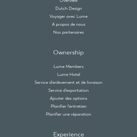
Overview
Dutch Design
Voyager avec Lume
A propos de nous
Nos partenaires
Ownership
Lume Members
Lume Hotel
Service d'enlèvement et de livraison
Service d'exportation
Ajouter des options
Planifier l'entretien
Planifier une réparation
Experience