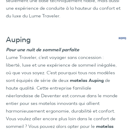
seulement une base techniquement fiable, mais aussi
une expérience de conduite à la hauteur du confort et
du luxe du Lume Traveler.
Auping
Pour une nuit de sommeil parfaite
Lume Traveler, c'est voyager sans concession :
liberté, luxe et une expérience de sommeil inégalée,
où que vous soyez. C'est pourquoi tous nos modèles
sont équipés de série de deux
matelas Auping
de
haute qualité. Cette entreprise familiale
néerlandaise de Deventer est connue dans le monde
entier pour ses matelas innovants qui allient
harmonieusement ergonomie, durabilité et confort.
Vous voulez aller encore plus loin dans le confort de
sommeil ? Vous pouvez alors opter pour le
matelas