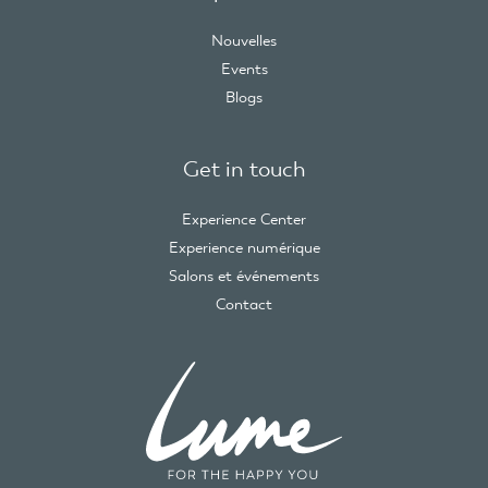
Nouvelles
Events
Blogs
Get in touch
Experience Center
Experience numérique
Salons et événements
Contact