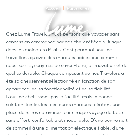
Accueil
Partenaires
Chez Lume Traveler, nous pensons que voyager sans
concession commence par des choix réfléchis. Jusque
dans les moindres détails. C'est pourquoi nous ne
travaillons qu'avec des marques fiables qui, comme
nous, sont synonymes de savoir-faire, d'innovation et de
qualité durable. Chaque composant de nos Travelers a
été soigneusement sélectionné en fonction de son
apparence, de sa fonctionnalité et de sa fiabilité.
Nous ne choisissons pas la facilité, mais la bonne
solution. Seules les meilleures marques méritent une
place dans nos caravanes, car chaque voyage doit être
sans effort, confortable et inoubliable. D'une bonne nuit
de sommeil à une alimentation électrique fiable, d'une