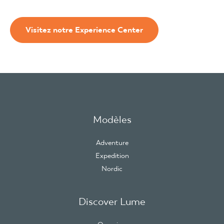
Visitez notre Experience Center
Modèles
Adventure
Expedition
Nordic
Discover Lume