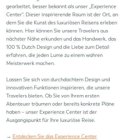
gearbeitet, besser bekannt als unser „Experience
Center“. Dieser inspirierende Raum ist der Ort, an
dem Sie die Kunst des luxuriösen Reisens erleben
können. Hier können Sie unsere Travelers aus
nächster Nähe erkunden und das Handwerk, das
100 % Dutch Design und die Liebe zum Detail
erfahren, die jeden Lume zu einem wahren
Meisterwerk machen.
Lassen Sie sich von durchdachtem Design und
innovativen Funktionen inspirieren, die unsere
Travelers bieten. Ob Sie von Ihrem ersten
Abenteuer träumen oder bereits konkrete Pläne
haben – unser Experience Center ist der
Ausgangspunkt für Ihre luxuriöse Reise.
→
Entdecken Sie das Experience Center