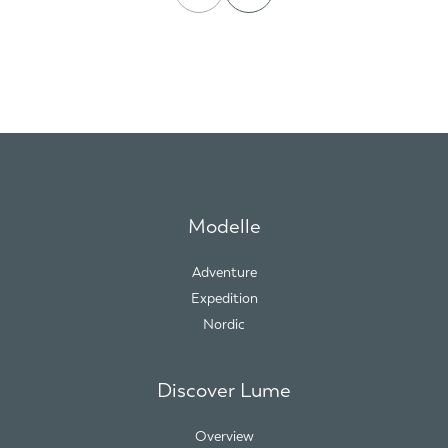
Modelle
Adventure
Expedition
Nordic
Discover Lume
Overview