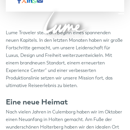
Lume Traveler steht am Beginn eines spannenden
neuen Kapitels. In den letzten Monaten haben wir große
Fortschritte gemacht, um unsere Leidenschaft für
Luxus, Design und Freiheit weiterzuentwickeln. Mit
einem brandneuen Standort, einem erneuerten
Experience Center“ und einer verbesserten
Produktionslinie setzen wir unsere Mission fort, das
ultimative Reiseerlebnis zu bieten.
Eine neue Heimat
Nach vielen Jahren in Culemborg haben wir im Oktober
einen Neuanfang in Holten gemacht. Am Fuße der
wunderschönen Holterberg haben wir den idealen Ort