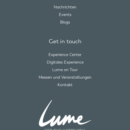
Nachrichten
Events
Blogs
Get in touch
Experience Center
Digitales Experience
Lume on Tour
Messen und Veranstaltungen
Kontakt