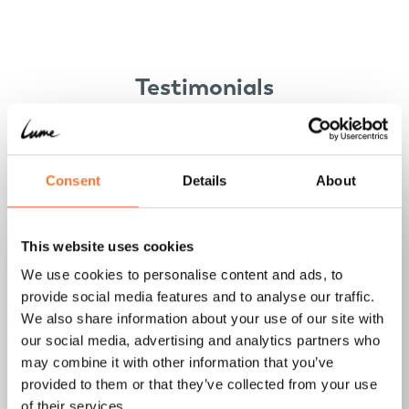
Testimonials
Erfahrungen von Lume
Members
Consent
Details
About
This website uses cookies
We use cookies to personalise content and ads, to
provide social media features and to analyse our traffic.
We also share information about your use of our site with
our social media, advertising and analytics partners who
may combine it with other information that you’ve
provided to them or that they’ve collected from your use
of their services.