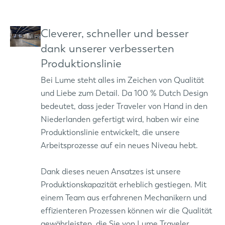
Cleverer, schneller und besser
dank unserer verbesserten
Produktionslinie
Bei Lume steht alles im Zeichen von Qualität
und Liebe zum Detail. Da 100 % Dutch Design
bedeutet, dass jeder Traveler von Hand in den
Niederlanden gefertigt wird, haben wir eine
Produktionslinie entwickelt, die unsere
Arbeitsprozesse auf ein neues Niveau hebt.
Dank dieses neuen Ansatzes ist unsere
Produktionskapazität erheblich gestiegen. Mit
einem Team aus erfahrenen Mechanikern und
effizienteren Prozessen können wir die Qualität
gewährleisten, die Sie von Lume Traveler