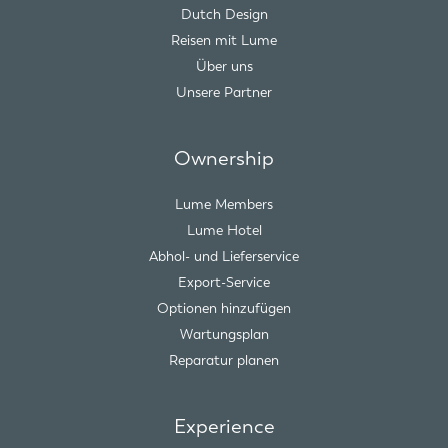
Dutch Design
Reisen mit Lume
Über uns
Unsere Partner
Ownership
Lume Members
Lume Hotel
Abhol- und Lieferservice
Export-Service
Optionen hinzufügen
Wartungsplan
Reparatur planen
Experience