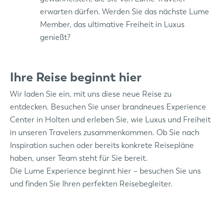
erwarten dürfen. Werden Sie das nächste Lume
Member, das ultimative Freiheit in Luxus
genießt?
Ihre Reise beginnt hier
Wir laden Sie ein, mit uns diese neue Reise zu
entdecken. Besuchen Sie unser brandneues Experience
Center in Holten und erleben Sie, wie Luxus und Freiheit
in unseren Travelers zusammenkommen. Ob Sie nach
Inspiration suchen oder bereits konkrete Reisepläne
haben, unser Team steht für Sie bereit.
Die Lume Experience beginnt hier – besuchen Sie uns
und finden Sie Ihren perfekten Reisebegleiter.