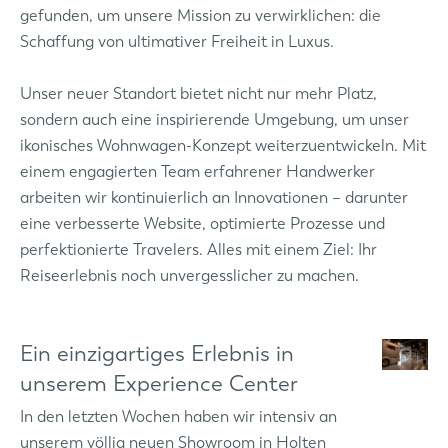
gefunden, um unsere Mission zu verwirklichen: die
Schaffung von ultimativer Freiheit in Luxus.
Unser neuer Standort bietet nicht nur mehr Platz,
sondern auch eine inspirierende Umgebung, um unser
ikonisches Wohnwagen-Konzept weiterzuentwickeln. Mit
einem engagierten Team erfahrener Handwerker
arbeiten wir kontinuierlich an Innovationen – darunter
eine verbesserte Website, optimierte Prozesse und
perfektionierte Travelers. Alles mit einem Ziel: Ihr
Reiseerlebnis noch unvergesslicher zu machen.
Ein einzigartiges Erlebnis in
unserem Experience Center
In den letzten Wochen haben wir intensiv an
unserem völlig neuen Showroom in Holten