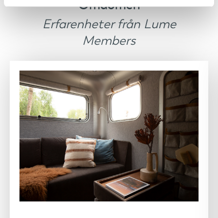
Omdömen
Erfarenheter från Lume
Members