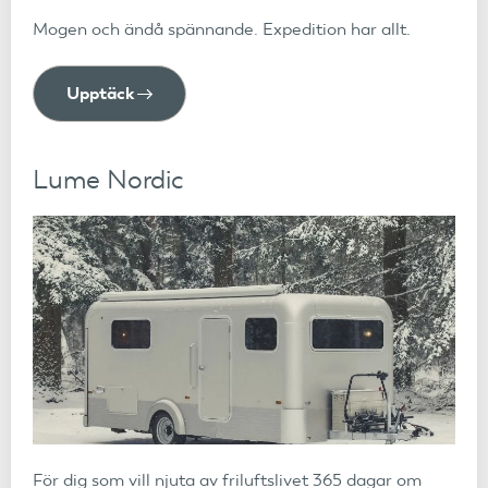
Mogen och ändå spännande. Expedition har allt.
Upptäck
Lume Nordic
För dig som vill njuta av friluftslivet 365 dagar om