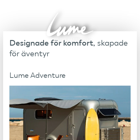
Designade för komfort,
skapade
för äventyr
Lume Adventure