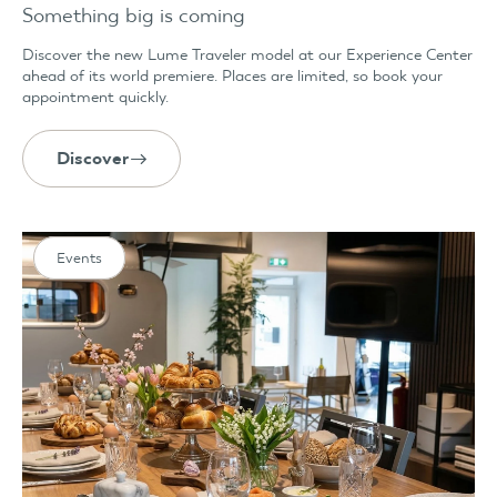
Something big is coming
Discover the new Lume Traveler model at our Experience Center
ahead of its world premiere. Places are limited, so book your
appointment quickly.
Discover
Events