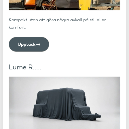
Kompakt utan att göra några avkall på stil eller
komfort.
Upptäck
Lume R.....