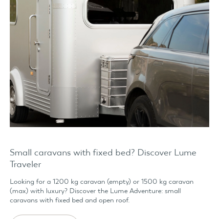
Small caravans with fixed bed? Discover Lume
Traveler
Looking for a 1200 kg caravan (empty) or 1500 kg caravan
(max) with luxury? Discover the Lume Adventure: small
caravans with fixed bed and open roof.