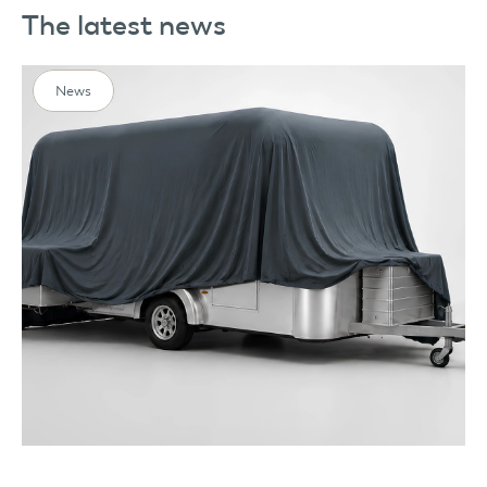
The latest news
News