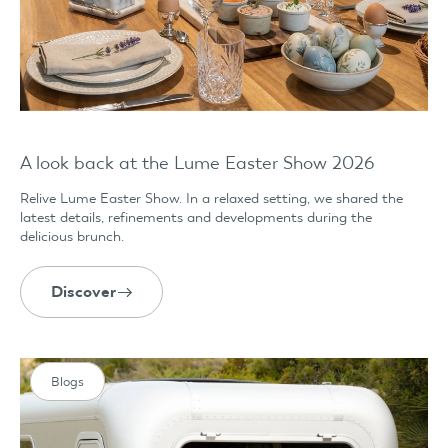
A look back at the Lume Easter Show 2026
Relive Lume Easter Show. In a relaxed setting, we shared the
latest details, refinements and developments during the
delicious brunch.
Discover
Blogs