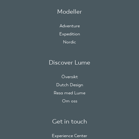
Modeller
Adventure
Expedition
Nordic
Discover Lume
Översikt
Dutch Design
Resa med Lume
Om oss
Get in touch
Experience Center