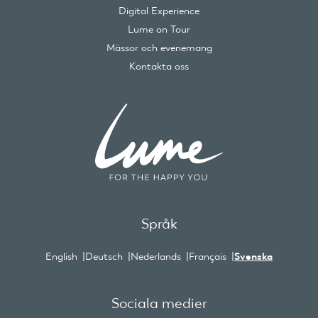
Digital Experience
Lume on Tour
Mässor och evenemang
Kontakta oss
Språk
English
Deutsch
Nederlands
Français
Svenska
Sociala medier