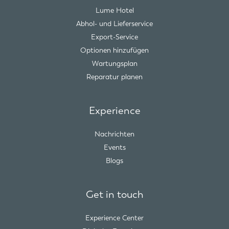
Lume Hotel
Abhol- und Lieferservice
Export-Service
Optionen hinzufügen
Wartungsplan
Reparatur planen
Experience
Nachrichten
Events
Blogs
Get in touch
Experience Center