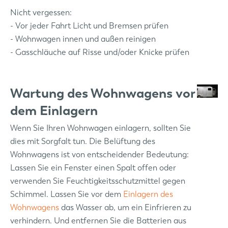
Nicht vergessen:
- Vor jeder Fahrt Licht und Bremsen prüfen
- Wohnwagen innen und außen reinigen
- Gasschläuche auf Risse und/oder Knicke prüfen
Wartung des Wohnwagens vor
dem Einlagern
Wenn Sie Ihren Wohnwagen einlagern, sollten Sie
dies mit Sorgfalt tun. Die Belüftung des
Wohnwagens ist von entscheidender Bedeutung:
Lassen Sie ein Fenster einen Spalt offen oder
verwenden Sie Feuchtigkeitsschutzmittel gegen
Schimmel. Lassen Sie vor dem
Einlagern des
Wohnwagens
das Wasser ab, um ein Einfrieren zu
verhindern. Und entfernen Sie die Batterien aus