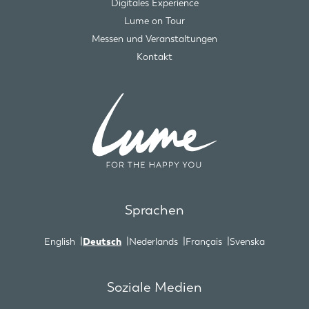
Digitales Experience
Lume on Tour
Messen und Veranstaltungen
Kontakt
Sprachen
English
Deutsch
Nederlands
Français
Svenska
Soziale Medien