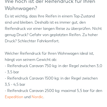
Wie hoch ist der Reifendruck für Ihren
Wohnwagen?
Es ist wichtig, dass Ihre Reifen in einem Top-Zustand
sind und bleiben. Deshalb ist es immer gut, den
Reifendruck vor einer langen Reise zu überprüfen. Nicht
genug Druck? Gefahr von geplatzten Reifen. Zu hoher
Druck? Schlechter Fahrkomfort.
Welcher Reifendruck für Ihren Wohnwagen ideal ist,
hängt von seinem Gewicht ab:
- Reifendruck Caravan 750 kg: in der Regel zwischen 3,0
- 3,5 bar
- Reifendruck Caravan 1500 kg: in der Regel zwischen
3,5 - 4,5 bar
- Reifendruck Caravan 2500 kg: maximal 5,5 bar für den
Expedition
und
Nordic
.