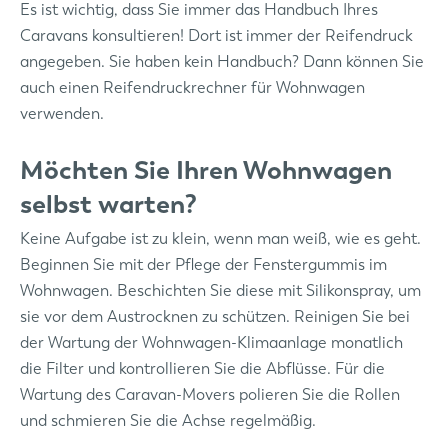
Es ist wichtig, dass Sie immer das Handbuch Ihres
Caravans konsultieren! Dort ist immer der Reifendruck
angegeben. Sie haben kein Handbuch? Dann können Sie
auch einen Reifendruckrechner für Wohnwagen
verwenden.
Möchten Sie Ihren Wohnwagen
selbst warten?
Keine Aufgabe ist zu klein, wenn man weiß, wie es geht.
Beginnen Sie mit der Pflege der Fenstergummis im
Wohnwagen. Beschichten Sie diese mit Silikonspray, um
sie vor dem Austrocknen zu schützen. Reinigen Sie bei
der Wartung der Wohnwagen-Klimaanlage monatlich
die Filter und kontrollieren Sie die Abflüsse. Für die
Wartung des Caravan-Movers polieren Sie die Rollen
und schmieren Sie die Achse regelmäßig.