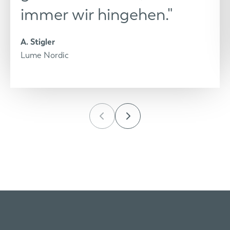
immer wir hingehen."
A. Stigler
Lume Nordic