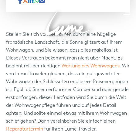
Stellen Sie sich vor, Sie fahren durch eine hügelige
französische Landschaft, die Sonne glitzert auf Ihrem
Wohnwagen, und Sie wissen, dass alles makellos ist.
Dieses Vertrauen bekommt man nicht über Nacht. Es
beginnt mit der richtigen
Wartung des Wohnwagens
. Wir
von Lume Traveler glauben, dass ein gut gewarteter
Wohnwagen der Schlüssel zu endlosem Reisevergnügen
ist. Egal, ob Sie ein erfahrener Camper sind oder gerade
erst anfangen, dieser Leitfaden wird Sie durch die Welt
der Wohnwagenpflege führen und auf jedes Detail
achten. Und sollte einmal etwas mit Ihrem Wohnwagen
schief gehen? Dann vereinbaren Sie einfach einen
Reparaturtermin
für Ihren Lume Traveler.