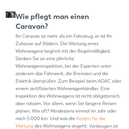
Wie pflegt man einen
Caravan?
Ihr Caravan ist mehr als ein Fahrzeug, er ist Ihr
Zuhause auf Rädern. Die Wartung eines
Wohnwagens beginnt mit der Regelmäßigkeit.
Denken Sie an eine jährliche
Wohnwageninspektion, bei der Experten unter
anderem das Fahrwerk, die Bremsen und die
Elektrik überprüfen. Zum Beispiel beim ADAC oder
einem zertifizierten Wohnwagenhändler. Eine
Inspektion des Wohnwagens ist nicht obligatorisch,
aber ratsam. Vor allem, wenn Sie längere Reisen
planen. Wie oft? Mindestens einmal im Jahr oder
nach 5.000 km. Und was die
Kosten für die
Wartung
des Wohnwagens angeht:
Vorbeugen ist