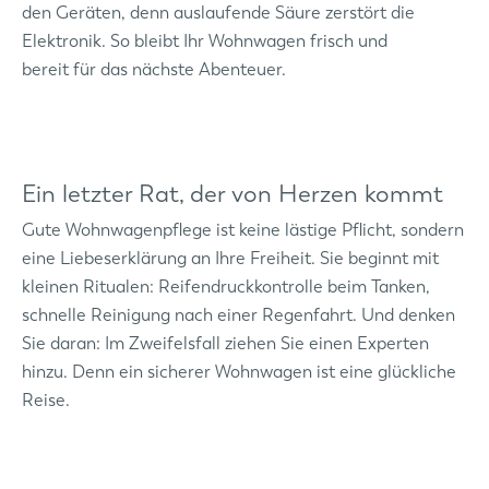
den Geräten, denn auslaufende Säure zerstört die
Elektronik. So bleibt Ihr Wohnwagen frisch und
bereit für das nächste Abenteuer.
Ein letzter Rat, der von Herzen kommt
Gute
Wohnwagenpflege
ist keine lästige Pflicht, sondern
eine Liebeserklärung an Ihre Freiheit. Sie beginnt mit
kleinen Ritualen: Reifendruckkontrolle beim Tanken,
schnelle Reinigung nach einer Regenfahrt. Und denken
Sie daran: Im Zweifelsfall ziehen Sie einen Experten
hinzu. Denn ein sicherer Wohnwagen ist eine glückliche
Reise.