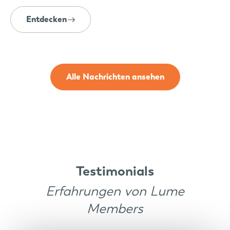
Entdecken
Alle Nachrichten ansehen
Testimonials
Erfahrungen von Lume
Members