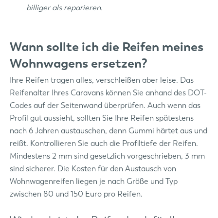
billiger als reparieren.
Wann sollte ich die Reifen meines
Wohnwagens ersetzen?
Ihre Reifen tragen alles, verschleißen aber leise. Das
Reifenalter Ihres Caravans können Sie anhand des DOT-
Codes auf der Seitenwand überprüfen. Auch wenn das
Profil gut aussieht, sollten Sie Ihre Reifen spätestens
nach 6 Jahren austauschen, denn Gummi härtet aus und
reißt. Kontrollieren Sie auch die Profiltiefe der Reifen.
Mindestens 2 mm sind gesetzlich vorgeschrieben, 3 mm
sind sicherer. Die Kosten für den Austausch von
Wohnwagenreifen liegen je nach Größe und Typ
zwischen 80 und 150 Euro pro Reifen.