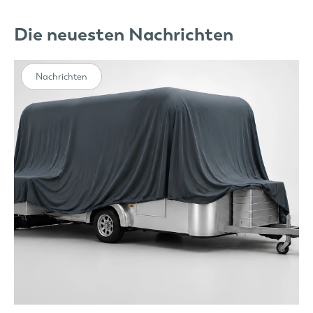
Die neuesten Nachrichten
Nachrichten