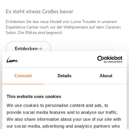
Es steht etwas Großes bevor
Entdecken Sie das neue Modell von Lume Traveler in unserem
Experience Center noch vor der Weltpremiere auf dem Caravan
Salon. Die Plätze sind begrenzt.
Entdecken
Events
Consent
Details
About
This website uses cookies
We use cookies to personalise content and ads, to
provide social media features and to analyse our traffic.
We also share information about your use of our site with
our social media, advertising and analytics partners who