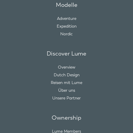
Modelle
Adventure
Expedition
Nordic
Discover Lume
Overview
Dutch Design
Reisen mit Lume
Über uns
Unsere Partner
Ownership
Lume Members