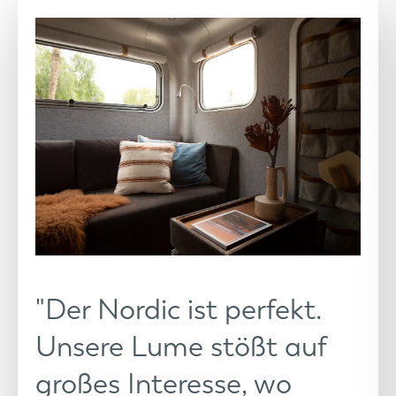
"Der Nordic ist perfekt.
Unsere Lume stößt auf
großes Interesse, wo