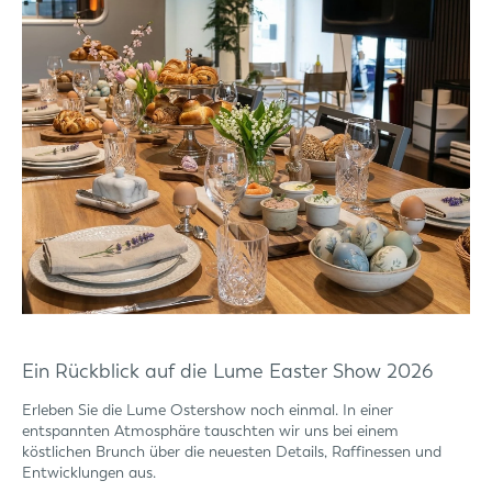
Ein Rückblick auf die Lume Easter Show 2026
Erleben Sie die Lume Ostershow noch einmal. In einer
entspannten Atmosphäre tauschten wir uns bei einem
köstlichen Brunch über die neuesten Details, Raffinessen und
Entwicklungen aus.