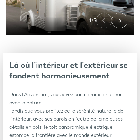
1
/5
Là où l'intérieur et l'extérieur se
fondent harmonieusement
Dans l'Adventure, vous vivez une connexion ultime
avec la nature.
Tandis que vous profitez de la sérénité naturelle de
l'intérieur, avec ses parois en feutre de laine et ses
détails en bois, le toit panoramique électrique
estompe la frontière avec le monde extérieur.