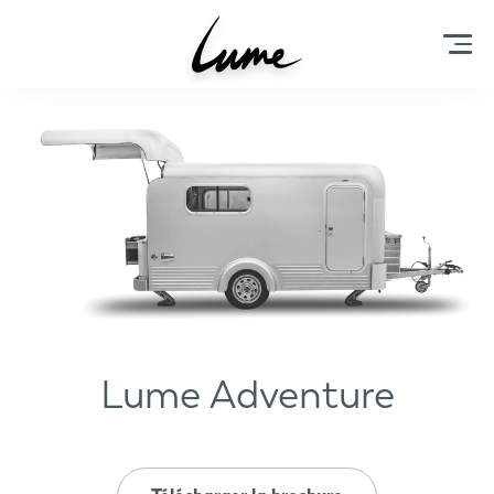
Lume Adventure