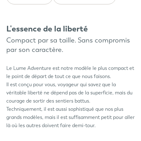
L'essence de la liberté
Compact par sa taille. Sans compromis
par son caractère.
Le Lume Adventure est notre modèle le plus compact et
le point de départ de tout ce que nous faisons.
Il est conçu pour vous, voyageur qui savez que la
véritable liberté ne dépend pas de la superficie, mais du
courage de sortir des sentiers battus.
Techniquement, il est aussi sophistiqué que nos plus
grands modèles, mais il est suffisamment petit pour aller
là où les autres doivent faire demi-tour.