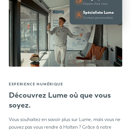
Depuis chez vous
Spécialiste Lume
Contact personnalisé
EXPERIENCE NUMÉRIQUE
Découvrez Lume où que vous
soyez.
Vous souhaitez en savoir plus sur Lume, mais vous ne
pouvez pas vous rendre à Holten ? Grâce à notre