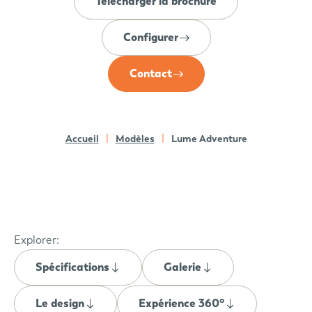
Télécharger la brochure
Configurer
Contact
Accueil
Modèles
Lume Adventure
Explorer:
Spécifications
Galerie
Le design
Expérience 360°