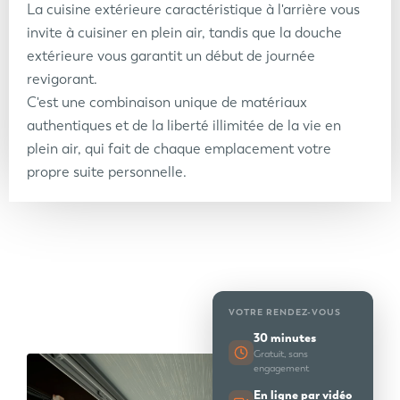
La cuisine extérieure caractéristique à l'arrière vous
invite à cuisiner en plein air, tandis que la douche
extérieure vous garantit un début de journée
revigorant.
C'est une combinaison unique de matériaux
authentiques et de la liberté illimitée de la vie en
plein air, qui fait de chaque emplacement votre
propre suite personnelle.
VOTRE RENDEZ-VOUS
30 minutes
Gratuit, sans
engagement
En ligne par vidéo