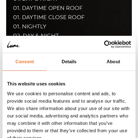
Consent
Details
About
This website uses cookies
We use cookies to personalise content and ads, to
provide social media features and to analyse our traffic.
We also share information about your use of our site with
our social media, advertising and analytics partners who
may combine it with other information that you’ve
provided to them or that they’ve collected from your use
of their services.