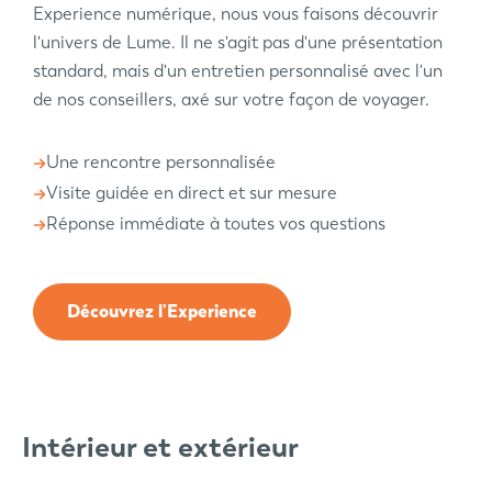
Experience numérique, nous vous faisons découvrir
l'univers de Lume. Il ne s'agit pas d'une présentation
standard, mais d'un entretien personnalisé avec l'un
de nos conseillers, axé sur votre façon de voyager.
Une rencontre personnalisée
Visite guidée en direct et sur mesure
Réponse immédiate à toutes vos questions
Découvrez l'Experience
Intérieur et extérieur