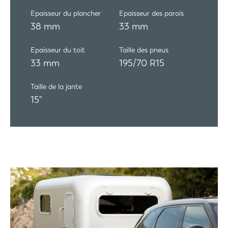
Epaisseur du plancher
Epaisseur des parois
38 mm
33 mm
Epaisseur du toit
Taille des pneus
33 mm
195/70 R15
Taille de la jante
15"