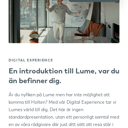
DIGITAL EXPERIENCE
En introduktion till Lume, var du
än befinner dig.
Är du nyfiken på Lume men har inte möjlighet att
komma till Holten? Med vår Digital Experience tar vi
Lumes värld till dig. Det här är ingen
standardpresentation, utan ett personligt samtal med
en av våra rådgivare där just ditt sätt att resa står i