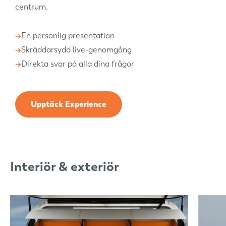
centrum.
En personlig presentation
Skräddarsydd live-genomgång
Direkta svar på alla dina frågor
Upptäck Experience
Interiör & exteriör