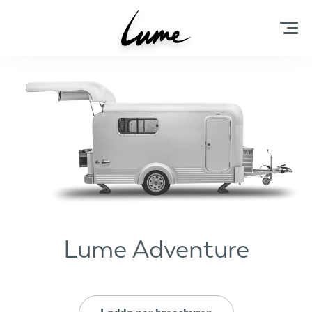
Lume Adventure