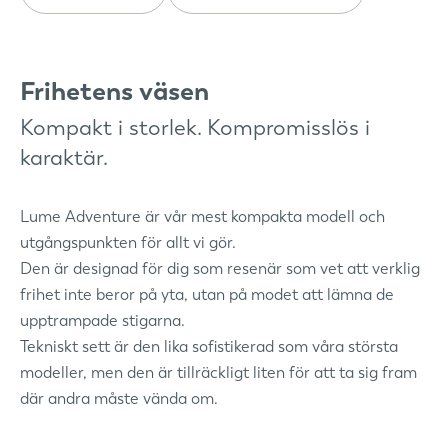
Frihetens väsen
Kompakt i storlek. Kompromisslös i
karaktär.
Lume Adventure är vår mest kompakta modell och
utgångspunkten för allt vi gör.
Den är designad för dig som resenär som vet att verklig
frihet inte beror på yta, utan på modet att lämna de
upptrampade stigarna.
Tekniskt sett är den lika sofistikerad som våra största
modeller, men den är tillräckligt liten för att ta sig fram
där andra måste vända om.