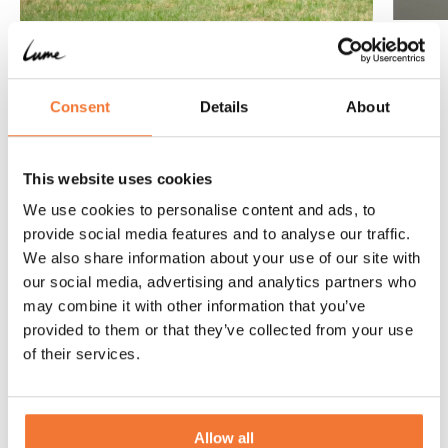
Consent
Details
About
This website uses cookies
We use cookies to personalise content and ads, to
provide social media features and to analyse our traffic.
We also share information about your use of our site with
our social media, advertising and analytics partners who
may combine it with other information that you’ve
provided to them or that they’ve collected from your use
of their services.
Allow all