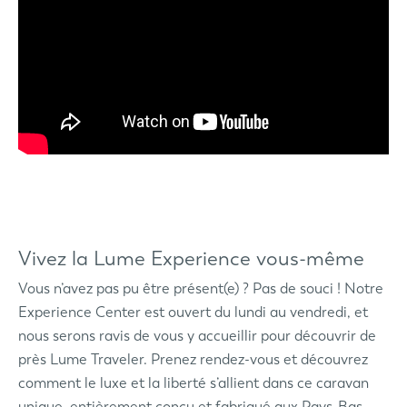
Vivez la Lume Experience vous-même
Vous n’avez pas pu être présent(e) ? Pas de souci ! Notre
Experience Center est ouvert du lundi au vendredi, et
nous serons ravis de vous y accueillir pour découvrir de
près Lume Traveler. Prenez rendez-vous et découvrez
comment le luxe et la liberté s’allient dans ce caravan
unique, entièrement conçu et fabriqué aux Pays-Bas.