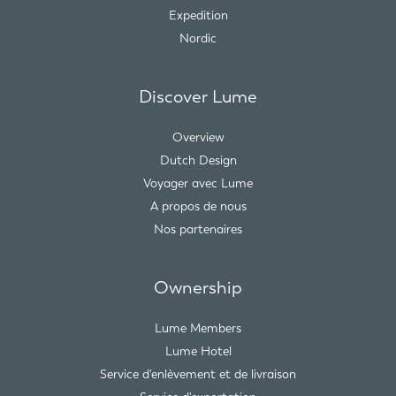
Expedition
Nordic
Discover Lume
Overview
Dutch Design
Voyager avec Lume
A propos de nous
Nos partenaires
Ownership
Lume Members
Lume Hotel
Service d'enlèvement et de livraison