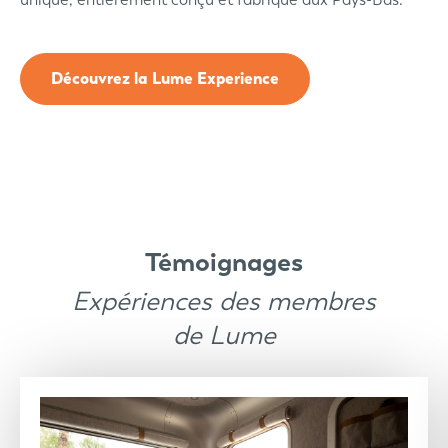
Découvrez la Lume Experience
Témoignages
Expériences des membres
de Lume