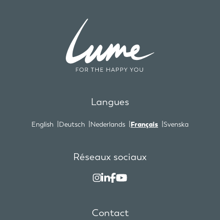
Langues
English
Deutsch
Nederlands
Français
Svenska
Réseaux sociaux
Contact