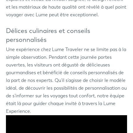
et les matériaux de haute qualité ont révélé à quel point
voyager avec Lume peut être exceptionnel.
Délices culinaires et conseils
personnalisés
Une expérience chez Lume Traveler ne se limite pas à la
simple observation. Pendant cette journée portes
ouvertes, les visiteurs ont dégusté de délicieuses
gourmandises et bénéficié de conseils personnalisés de
la part de nos experts. Qu’il s’agisse de choisir le modèle
idéal, de découvrir les possibilités de personnalisation ou
de s’informer sur les voyages tout confort, notre équipe
était là pour guider chaque invité à travers la Lume
Experience.