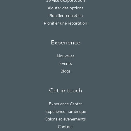
Service d'exportation
Ajouter des options
Planifier l'entretien
Planifier une réparation
Experience
Nouvelles
Events
Blogs
Get in touch
Experience Center
Experience numérique
Salons et événements
Contact