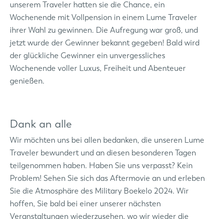
unserem Traveler hatten sie die Chance, ein
Wochenende mit Vollpension in einem Lume Traveler
ihrer Wahl zu gewinnen. Die Aufregung war groß, und
jetzt wurde der Gewinner bekannt gegeben! Bald wird
der glückliche Gewinner ein unvergessliches
Wochenende voller Luxus, Freiheit und Abenteuer
genießen.
Dank an alle
Wir möchten uns bei allen bedanken, die unseren Lume
Traveler bewundert und an diesen besonderen Tagen
teilgenommen haben. Haben Sie uns verpasst? Kein
Problem! Sehen Sie sich das Aftermovie an und erleben
Sie die Atmosphäre des Military Boekelo 2024. Wir
hoffen, Sie bald bei einer unserer nächsten
Veranstaltungen wiederzusehen, wo wir wieder die