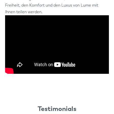
Freiheit, den Komfort und den Luxus von Lume mit
Ihnen teilen werden.
Testimonials