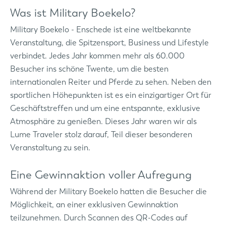
Was ist Military Boekelo?
Military Boekelo - Enschede ist eine weltbekannte
Veranstaltung, die Spitzensport, Business und Lifestyle
verbindet. Jedes Jahr kommen mehr als 60.000
Besucher ins schöne Twente, um die besten
internationalen Reiter und Pferde zu sehen. Neben den
sportlichen Höhepunkten ist es ein einzigartiger Ort für
Geschäftstreffen und um eine entspannte, exklusive
Atmosphäre zu genießen. Dieses Jahr waren wir als
Lume Traveler stolz darauf, Teil dieser besonderen
Veranstaltung zu sein.
Eine Gewinnaktion voller Aufregung
Während der Military Boekelo hatten die Besucher die
Möglichkeit, an einer exklusiven Gewinnaktion
teilzunehmen. Durch Scannen des QR-Codes auf