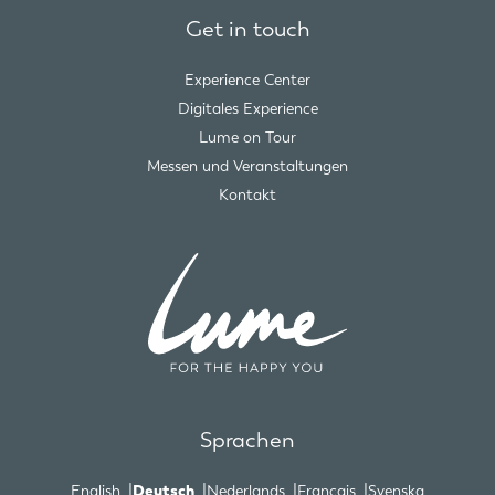
Get in touch
Experience Center
Digitales Experience
Lume on Tour
Messen und Veranstaltungen
Kontakt
Sprachen
English
Deutsch
Nederlands
Français
Svenska