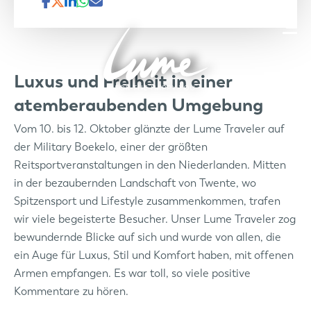
Luxus und Freiheit in einer
atemberaubenden Umgebung
Vom 10. bis 12. Oktober glänzte der Lume Traveler auf
der Military Boekelo, einer der größten
Reitsportveranstaltungen in den Niederlanden. Mitten
in der bezaubernden Landschaft von Twente, wo
Spitzensport und Lifestyle zusammenkommen, trafen
wir viele begeisterte Besucher. Unser Lume Traveler zog
bewundernde Blicke auf sich und wurde von allen, die
ein Auge für Luxus, Stil und Komfort haben, mit offenen
Armen empfangen. Es war toll, so viele positive
Kommentare zu hören.