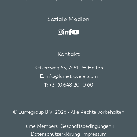
Soziale Medien
Kontakt
Keizersweg 65, 7451 PH Holten
E:
info@lumetraveler.com
T:
+31 (0)548 20 10 60
© Lumegroup B.V. 2026 - Alle Rechte vorbehalten
Lume Members
Geschäftsbedingungen
Datenschutzerklärung
Impressum