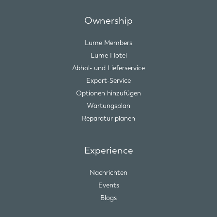
Ownership
Lume Members
Lume Hotel
Abhol- und Lieferservice
Export-Service
Optionen hinzufügen
Wartungsplan
Reparatur planen
Experience
Nachrichten
Events
Blogs