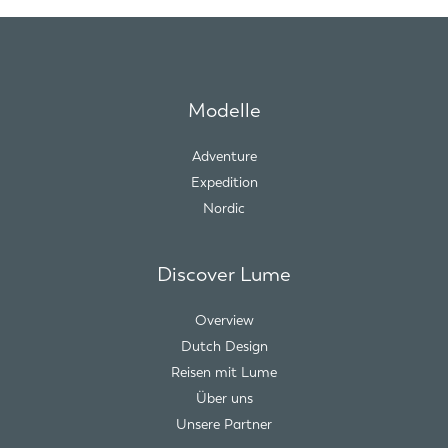
Modelle
Adventure
Expedition
Nordic
Discover Lume
Overview
Dutch Design
Reisen mit Lume
Über uns
Unsere Partner