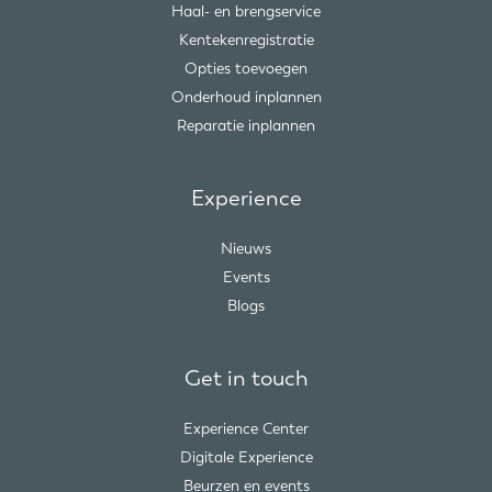
Haal- en brengservice
Kentekenregistratie
Opties toevoegen
Onderhoud inplannen
Reparatie inplannen
Experience
Nieuws
Events
Blogs
Get in touch
Experience Center
Digitale Experience
Beurzen en events