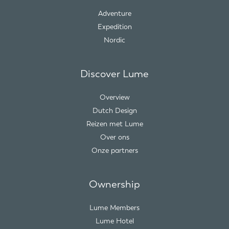
Adventure
Expedition
Nordic
Discover Lume
Overview
Dutch Design
Reizen met Lume
Over ons
Onze partners
Ownership
Lume Members
Lume Hotel