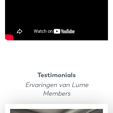
Testimonials
Ervaringen van Lume
Members