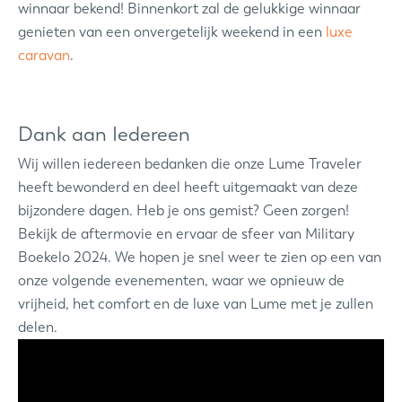
winnaar bekend! Binnenkort zal de gelukkige winnaar
genieten van een onvergetelijk weekend in een
luxe
caravan
.
Dank aan Iedereen
Wij willen iedereen bedanken die onze Lume Traveler
heeft bewonderd en deel heeft uitgemaakt van deze
bijzondere dagen. Heb je ons gemist? Geen zorgen!
Bekijk de aftermovie en ervaar de sfeer van Military
Boekelo 2024. We hopen je snel weer te zien op een van
onze volgende evenementen, waar we opnieuw de
vrijheid, het comfort en de luxe van Lume met je zullen
delen.