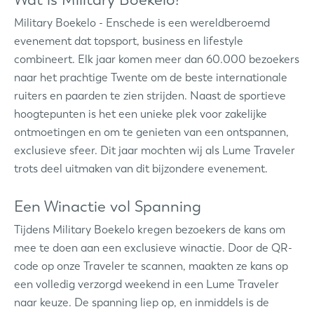
Military Boekelo - Enschede is een wereldberoemd
evenement dat topsport, business en lifestyle
combineert. Elk jaar komen meer dan 60.000 bezoekers
naar het prachtige Twente om de beste internationale
ruiters en paarden te zien strijden. Naast de sportieve
hoogtepunten is het een unieke plek voor zakelijke
ontmoetingen en om te genieten van een ontspannen,
exclusieve sfeer. Dit jaar mochten wij als Lume Traveler
trots deel uitmaken van dit bijzondere evenement.
Een Winactie vol Spanning
Tijdens Military Boekelo kregen bezoekers de kans om
mee te doen aan een exclusieve winactie. Door de QR-
code op onze Traveler te scannen, maakten ze kans op
een volledig verzorgd weekend in een Lume Traveler
naar keuze. De spanning liep op, en inmiddels is de