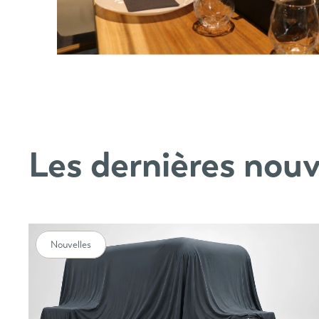
Les dernières nouv
Nouvelles