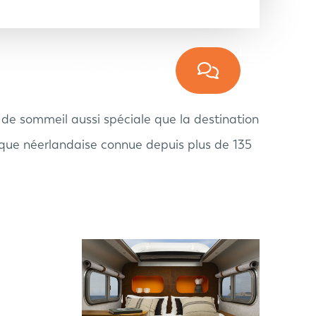
Expérience Lume
 de sommeil aussi spéciale que la destination
que néerlandaise connue depuis plus de 135