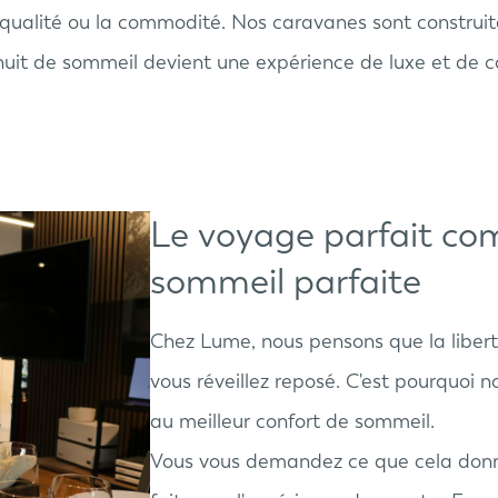
 qualité ou la commodité. Nos caravanes sont construit
nuit de sommeil devient une expérience de luxe et de c
Le voyage parfait co
sommeil parfaite
Chez Lume, nous pensons que la libe
vous réveillez reposé. C'est pourquoi 
au meilleur confort de sommeil.
Vous vous demandez ce que cela donne