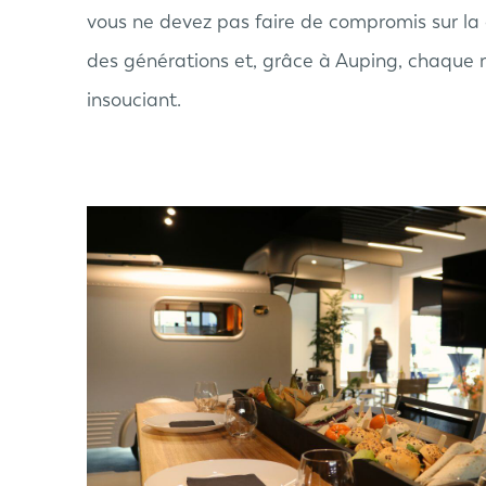
vous ne devez pas faire de compromis sur la
des générations et, grâce à Auping, chaque 
insouciant.