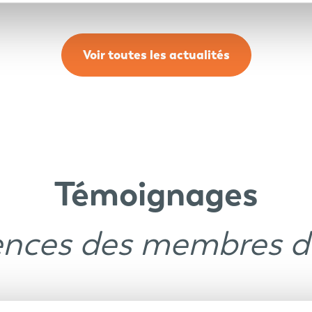
Voir toutes les actualités
Témoignages
ences des membres 