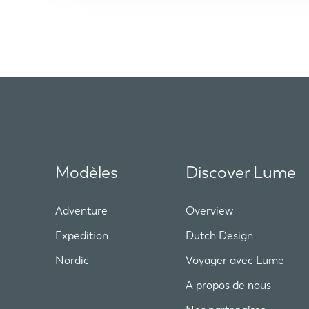
Modèles
Discover Lume
Adventure
Overview
Expedition
Dutch Design
Nordic
Voyager avec Lume
A propos de nous