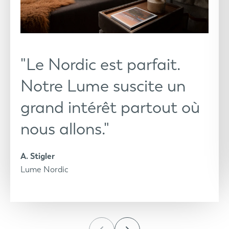
"Le Nordic est parfait.
Notre Lume suscite un
grand intérêt partout où
nous allons."
A. Stigler
Lume Nordic