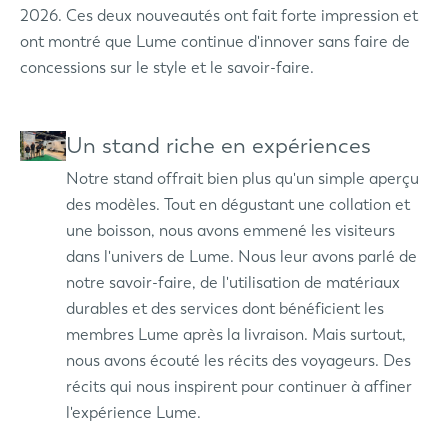
2026. Ces deux nouveautés ont fait forte impression et
ont montré que Lume continue d'innover sans faire de
concessions sur le style et le savoir-faire.
Un stand riche en expériences
Notre stand offrait bien plus qu'un simple aperçu
des modèles. Tout en dégustant une collation et
une boisson, nous avons emmené les visiteurs
dans l'univers de Lume. Nous leur avons parlé de
notre savoir-faire, de l'utilisation de matériaux
durables et des services dont bénéficient les
membres Lume après la livraison. Mais surtout,
nous avons écouté les récits des voyageurs. Des
récits qui nous inspirent pour continuer à affiner
l'expérience Lume.