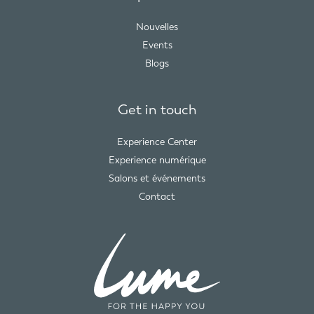
Nouvelles
Events
Blogs
Get in touch
Experience Center
Experience numérique
Salons et événements
Contact