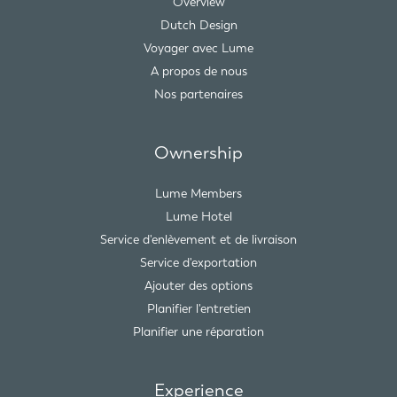
Overview
Dutch Design
Voyager avec Lume
A propos de nous
Nos partenaires
Ownership
Lume Members
Lume Hotel
Service d'enlèvement et de livraison
Service d'exportation
Ajouter des options
Planifier l'entretien
Planifier une réparation
Experience