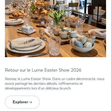
Retour sur le Lume Easter Show 2026
Revivez le Lume Easter Show. Dans un cadre décontracté, nous
avons partagé les derniers détails, raffinements et
développements lors d'un délicieux brunch.
Explorer