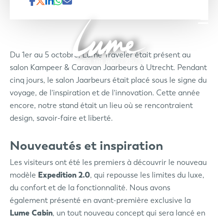
Du 1er au 5 octobre, Lume Traveler était présent au
salon Kampeer & Caravan Jaarbeurs à Utrecht. Pendant
cinq jours, le salon Jaarbeurs était placé sous le signe du
voyage, de l'inspiration et de l'innovation. Cette année
encore, notre stand était un lieu où se rencontraient
design, savoir-faire et liberté.
Nouveautés et inspiration
Les visiteurs ont été les premiers à découvrir le nouveau
modèle
Expedition 2.0
, qui repousse les limites du luxe,
du confort et de la fonctionnalité. Nous avons
également présenté en avant-première exclusive la
Lume Cabin
, un tout nouveau concept qui sera lancé en