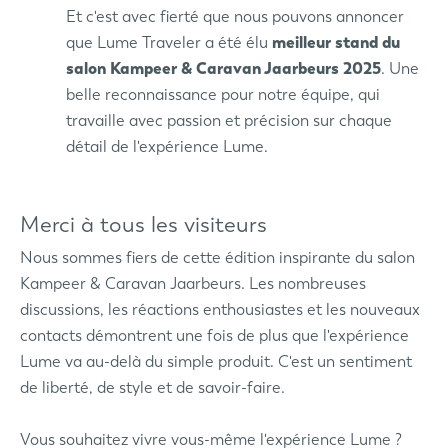
Et c'est avec fierté que nous pouvons annoncer
que Lume Traveler a été élu
meilleur stand du
salon Kampeer & Caravan Jaarbeurs 2025
. Une
belle reconnaissance pour notre équipe, qui
travaille avec passion et précision sur chaque
détail de l'expérience Lume.
Merci à tous les visiteurs
Nous sommes fiers de cette édition inspirante du salon
Kampeer & Caravan Jaarbeurs. Les nombreuses
discussions, les réactions enthousiastes et les nouveaux
contacts démontrent une fois de plus que l'expérience
Lume va au-delà du simple produit. C'est un sentiment
de liberté, de style et de savoir-faire.
Vous souhaitez vivre vous-même l'expérience Lume ?