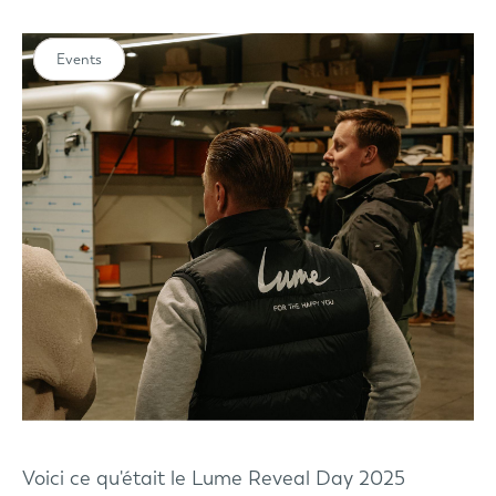
Events
Voici ce qu'était le Lume Reveal Day 2025