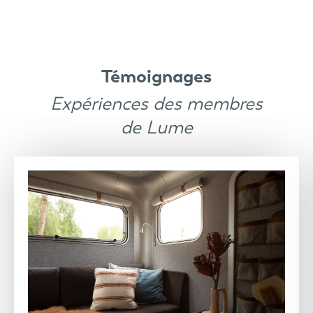
Témoignages
Expériences des membres
de Lume