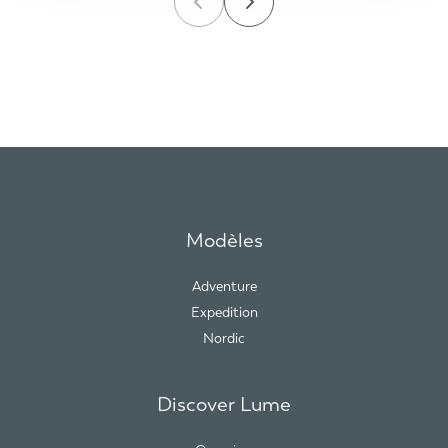
Modèles
Adventure
Expedition
Nordic
Discover Lume