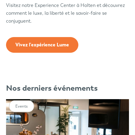
Visitez notre Experience Center à Holten et découvrez
comment le luxe, la liberté et le savoir-faire se
conjuguent.
Vivez l'expérience Lume
Nos derniers événements
Events