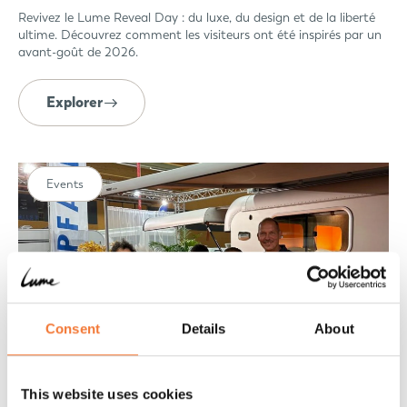
Revivez le Lume Reveal Day : du luxe, du design et de la liberté
ultime. Découvrez comment les visiteurs ont été inspirés par un
avant-goût de 2026.
Explorer
Events
Consent
Details
About
This website uses cookies