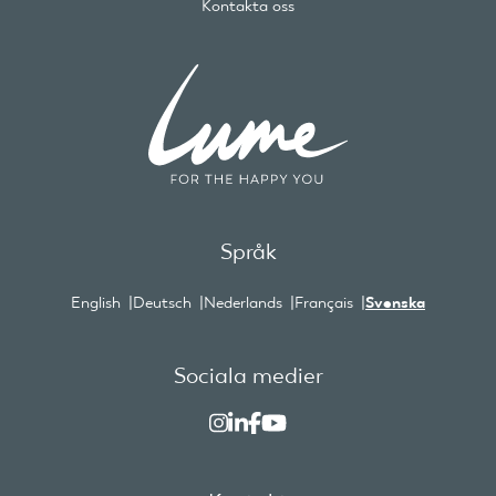
Kontakta oss
Språk
English
Deutsch
Nederlands
Français
Svenska
Sociala medier