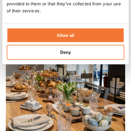
provided to them or that they’ve collected from your use
of their services.
Discover
Allow all
Events
Deny