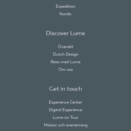
Expedition
Nordic
Discover Lume
Översikt
Dutch Design
Resa med Lume
Om oss
Get in touch
Experience Center
Digital Experience
Lume on Tour
Mässor och evenemang