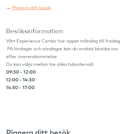
→
Planera ditt besök
Besöksinformation
Vårt Experience Center har öppet måndag till fredag.
På lördagar och söndagar kan du endast besöka oss
efter överenskommelse.
Du kan välja mellan tre olika tidsintervall:
09:30 - 12:00
12:00 - 14:30
14:30 - 17:00
Planera ditt besök