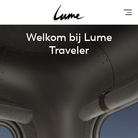
Welkom bij Lume
Traveler