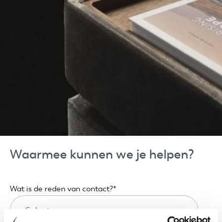
Waarmee kunnen we je helpen?
Wat is de reden van contact?
*