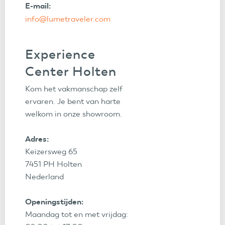
E-mail:
info@lumetraveler.com
Experience
Center Holten
Kom het vakmanschap zelf
ervaren. Je bent van harte
welkom in onze showroom.
Adres:
Keizersweg 65
7451 PH Holten
Nederland
Openingstijden:
Maandag tot en met vrijdag: