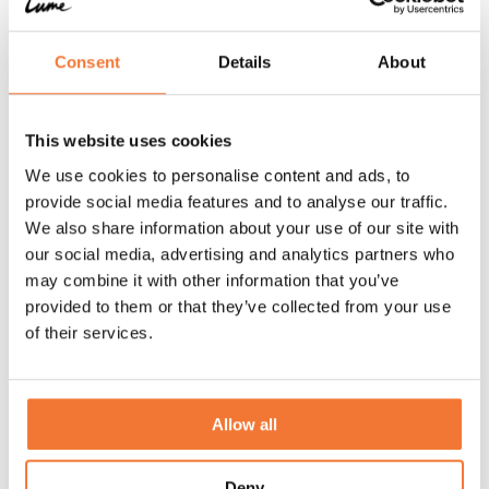
Consent
Details
About
This website uses cookies
We use cookies to personalise content and ads, to
provide social media features and to analyse our traffic.
We also share information about your use of our site with
our social media, advertising and analytics partners who
may combine it with other information that you’ve
provided to them or that they’ve collected from your use
of their services.
Allow all
Deny