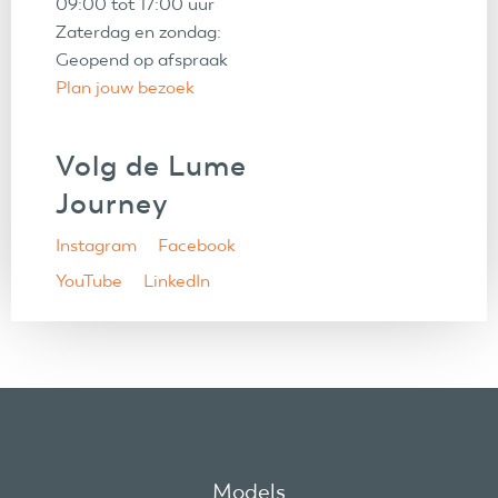
09:00 tot 17:00 uur
Zaterdag en zondag:
Geopend op afspraak
Plan jouw bezoek
Volg de Lume
Journey
Instagram
Facebook
YouTube
LinkedIn
Models