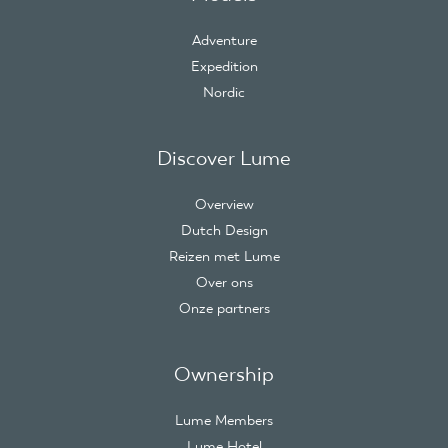
Adventure
Expedition
Nordic
Discover Lume
Overview
Dutch Design
Reizen met Lume
Over ons
Onze partners
Ownership
Lume Members
Lume Hotel