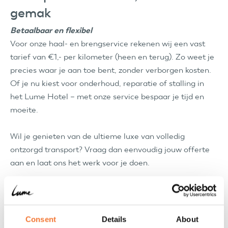
gemak
Betaalbaar en flexibel
Voor onze haal- en brengservice rekenen wij een vast
tarief van €1,- per kilometer (heen en terug). Zo weet je
precies waar je aan toe bent, zonder verborgen kosten.
Of je nu kiest voor onderhoud, reparatie of stalling in
het Lume Hotel – met onze service bespaar je tijd en
moeite.
Wil je genieten van de ultieme luxe van volledig
ontzorgd transport? Vraag dan eenvoudig jouw offerte
aan en laat ons het werk voor je doen.
Consent
Details
About