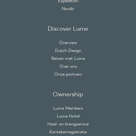
Expedition
Nordic
Discover Lume
Overview
Dutch Design
Reizen met Lume
Over ons
Onze partners
Ownership
Lume Members
Lume Hotel
Haal- en brengservice
Kentekenregistratie