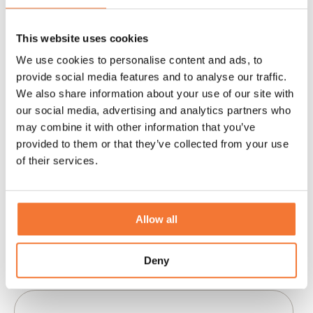
Haal- en brengservice
This website uses cookies
We use cookies to personalise content and ads, to
provide social media features and to analyse our traffic.
We also share information about your use of our site with
our social media, advertising and analytics partners who
may combine it with other information that you’ve
provided to them or that they’ve collected from your use
of their services.
Allow all
Deny
Locatie ophalen
*