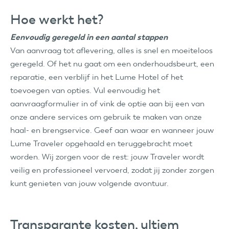
Hoe werkt het?
Eenvoudig geregeld in een aantal stappen
Van aanvraag tot aflevering, alles is snel en moeiteloos
geregeld. Of het nu gaat om een onderhoudsbeurt, een
reparatie, een verblijf in het Lume Hotel of het
toevoegen van opties. Vul eenvoudig het
aanvraagformulier in of vink de optie aan bij een van
onze andere services om gebruik te maken van onze
haal- en brengservice. Geef aan waar en wanneer jouw
Lume Traveler opgehaald en teruggebracht moet
worden. Wij zorgen voor de rest: jouw Traveler wordt
veilig en professioneel vervoerd, zodat jij zonder zorgen
kunt genieten van jouw volgende avontuur.
Transparante kosten, ultiem