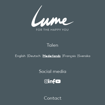
Talen
English
Deutsch
Nederlands
Français
Svenska
Social media
Contact