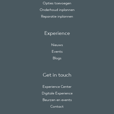
Opties toevoegen
Onderhoud inplannen
Reparatie inplannen
Experience
Nieuws
Events
Blogs
Get in touch
Experience Center
Digitale Experience
Beurzen en events
Contact