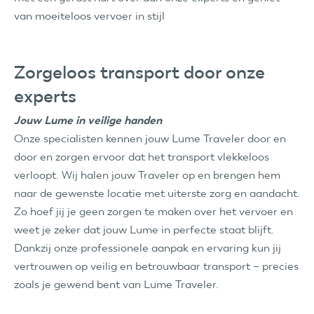
van moeiteloos vervoer in stijl
Zorgeloos transport door onze
experts
Jouw Lume in veilige handen
Onze specialisten kennen jouw Lume Traveler door en
door en zorgen ervoor dat het transport vlekkeloos
verloopt. Wij halen jouw Traveler op en brengen hem
naar de gewenste locatie met uiterste zorg en aandacht.
Zo hoef jij je geen zorgen te maken over het vervoer en
weet je zeker dat jouw Lume in perfecte staat blijft.
Dankzij onze professionele aanpak en ervaring kun jij
vertrouwen op veilig en betrouwbaar transport – precies
zoals je gewend bent van Lume Traveler.