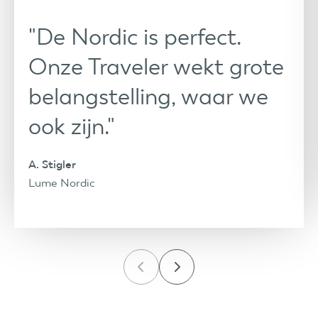
"De Nordic is perfect.
Onze Traveler wekt grote
belangstelling, waar we
ook zijn."
A. Stigler
Lume Nordic