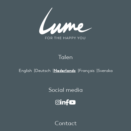
Talen
English
Deutsch
Nederlands
Français
Svenska
Social media
Contact