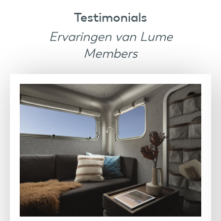
Testimonials
Ervaringen van Lume
Members