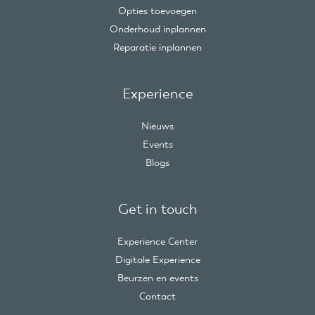
Opties toevoegen
Onderhoud inplannen
Reparatie inplannen
Experience
Nieuws
Events
Blogs
Get in touch
Experience Center
Digitale Experience
Beurzen en events
Contact