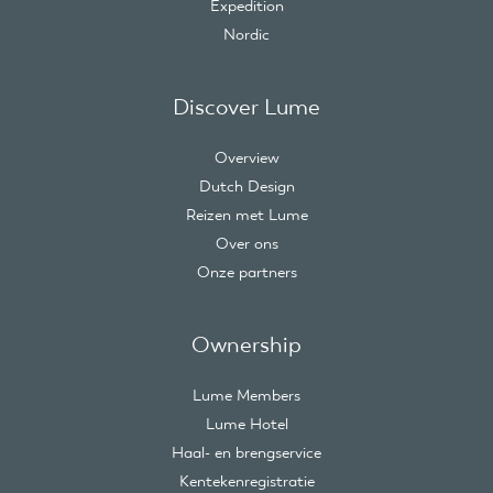
Expedition
Nordic
Discover Lume
Overview
Dutch Design
Reizen met Lume
Over ons
Onze partners
Ownership
Lume Members
Lume Hotel
Haal- en brengservice
Kentekenregistratie