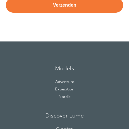
Models
Adventure
Expedition
Nordic
Discover Lume
Overview