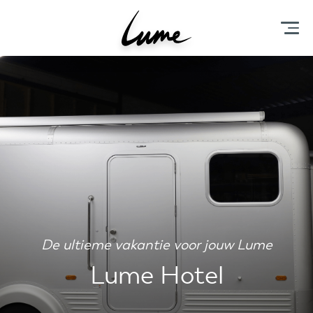
De ultieme vakantie voor jouw Lume
Lume Hotel