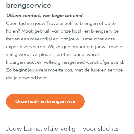
brengservice
Ultiem comfort, van begin tot eind
Geen tijd om jouw Traveler zelf te brengen of op te
halen? Maak gebruik van onze haal- en brengservice
(tegen een meerprijs) en laat jouw Lume door onze
experts vervoeren. Wij zorgen ervoor dat jouw Traveler
veilig wordt verplaatst, professioneel wordt
klaargemaakt en volledig reisgereed wordt afgeleverd.
Zo begint jouw reis moeiteloos, met de luxe en service
die je gewend bent.
Onze haal- en brengservice
Jouw Lume, altijd veilig – voor slechts