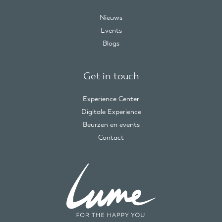
Nieuws
Events
Blogs
Get in touch
Experience Center
Digitale Experience
Beurzen en events
Contact