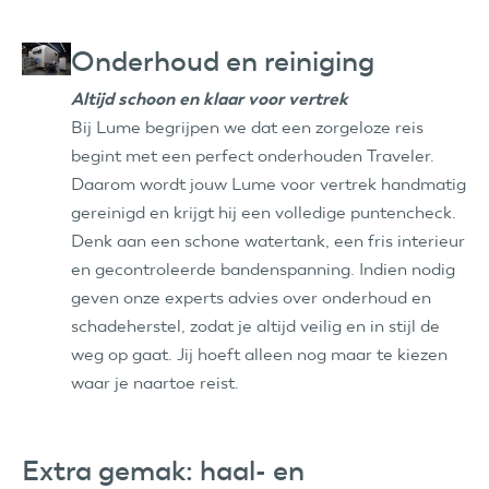
Onderhoud en reiniging
Altijd schoon en klaar voor vertrek
Bij Lume begrijpen we dat een zorgeloze reis
begint met een perfect onderhouden Traveler.
Daarom wordt jouw Lume voor vertrek handmatig
gereinigd en krijgt hij een volledige puntencheck.
Denk aan een schone watertank, een fris interieur
en gecontroleerde bandenspanning. Indien nodig
geven onze experts advies over onderhoud en
schadeherstel, zodat je altijd veilig en in stijl de
weg op gaat. Jij hoeft alleen nog maar te kiezen
waar je naartoe reist.
Extra gemak: haal- en