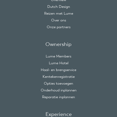
Dutch Design
Reizen met Lume
Over ons
Onze partners
Ownership
Lume Members
Lume Hotel
Haal- en brengservice
Kentekenregistratie
Opties toevoegen
Onderhoud inplannen
Reparatie inplannen
Experience