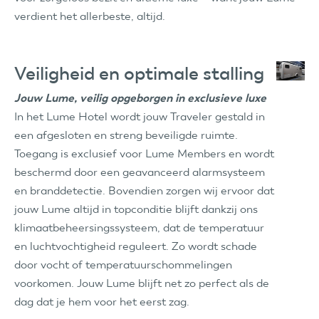
verdient het allerbeste, altijd.
Veiligheid en optimale stalling
Jouw Lume, veilig opgeborgen in exclusieve luxe
In het Lume Hotel wordt jouw Traveler gestald in
een afgesloten en streng beveiligde ruimte.
Toegang is exclusief voor Lume Members en wordt
beschermd door een geavanceerd alarmsysteem
en branddetectie. Bovendien zorgen wij ervoor dat
jouw Lume altijd in topconditie blijft dankzij ons
klimaatbeheersingssysteem, dat de temperatuur
en luchtvochtigheid reguleert. Zo wordt schade
door vocht of temperatuurschommelingen
voorkomen. Jouw Lume blijft net zo perfect als de
dag dat je hem voor het eerst zag.