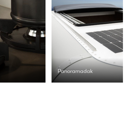
Panoramadak