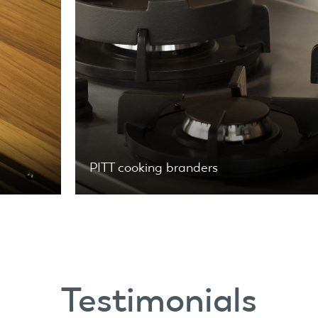
PITT cooking branders
Testimonials