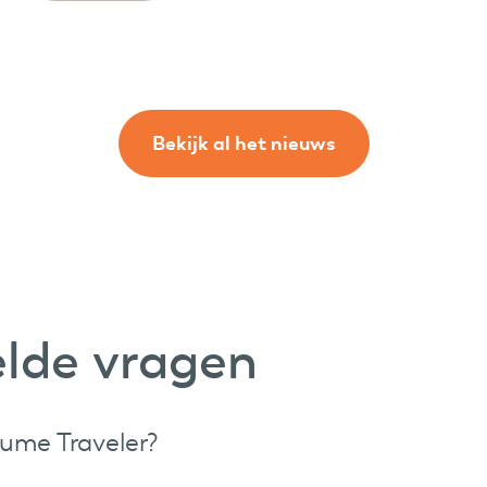
Bekijk al het nieuws
elde vragen
ume Traveler?