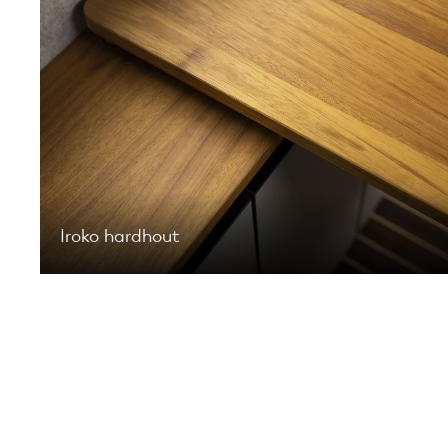
Iroko hardhout