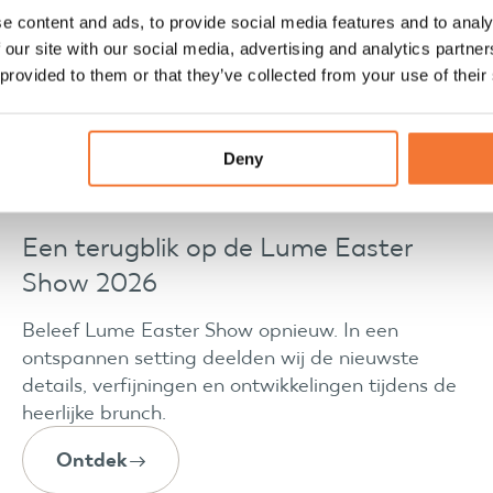
e content and ads, to provide social media features and to analy
 our site with our social media, advertising and analytics partn
 provided to them or that they’ve collected from your use of their
Deny
Een terugblik op de Lume Easter
Show 2026
Beleef Lume Easter Show opnieuw. In een
ontspannen setting deelden wij de nieuwste
details, verfijningen en ontwikkelingen tijdens de
heerlijke brunch.
Ontdek