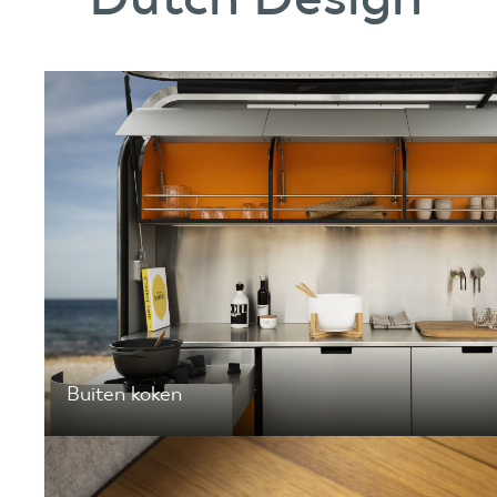
Buiten koken