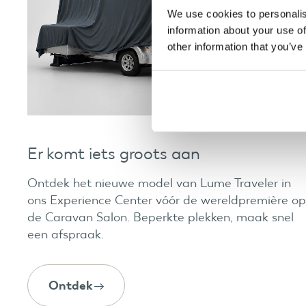
We use cookies to personalis
information about your use of
other information that you’ve
Er komt iets groots aan
Ontdek het nieuwe model van Lume Traveler in
ons Experience Center vóór de wereldpremière op
de Caravan Salon. Beperkte plekken, maak snel
een afspraak.
Ontdek