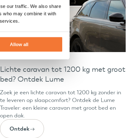
se our traffic. We also share
ers who may combine it with
 services.
Allow all
Lichte caravan tot 1200 kg met groot
bed? Ontdek Lume
Zoek je een lichte caravan tot 1200 kg zonder in
te leveren op slaapcomfort? Ontdek de Lume
Traveler: een kleine caravan met groot bed en
open dak.
Ontdek