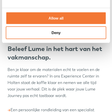
Allow all
Deny
EXPERIENCE CENTER
Beleef Lume in het hart van het
vakmanschap.
Ben je klaar om de materialen echt te voelen en de
ruimte zelf te ervaren? In ons Experience Center in
Holten staat de koffie klaar en nemen we alle tijd
voor jouw verhaal. Dit is de plek waar jouw Lume
Journey pas echt tastbaar wordt.
Een persoonlijke rondleiding van een specialist