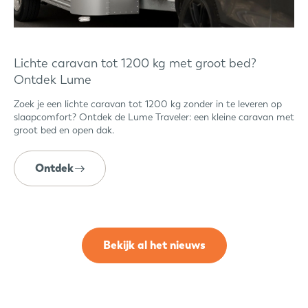
Lichte caravan tot 1200 kg met groot bed?
Ontdek Lume
Zoek je een lichte caravan tot 1200 kg zonder in te leveren op
slaapcomfort? Ontdek de Lume Traveler: een kleine caravan met
groot bed en open dak.
Ontdek
Bekijk al het nieuws