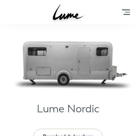
Lume Nordic