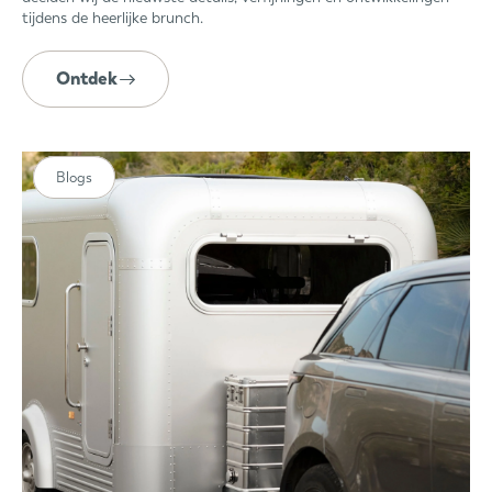
tijdens de heerlijke brunch.
Ontdek
Blogs