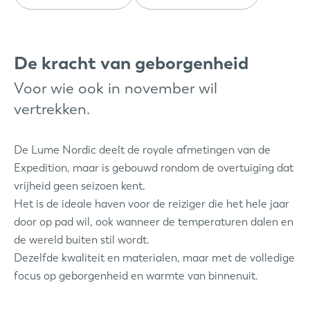
De kracht van geborgenheid
Voor wie ook in november wil
vertrekken.
De Lume Nordic deelt de royale afmetingen van de
Expedition, maar is gebouwd rondom de overtuiging dat
vrijheid geen seizoen kent.
Het is de ideale haven voor de reiziger die het hele jaar
door op pad wil, ook wanneer de temperaturen dalen en
de wereld buiten stil wordt.
Dezelfde kwaliteit en materialen, maar met de volledige
focus op geborgenheid en warmte van binnenuit.