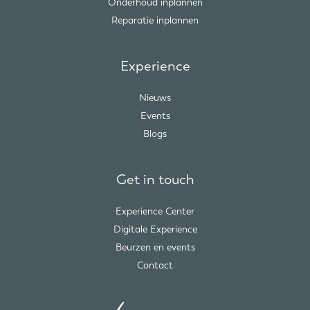
Onderhoud inplannen
Reparatie inplannen
Experience
Nieuws
Events
Blogs
Get in touch
Experience Center
Digitale Experience
Beurzen en events
Contact