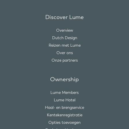
Discover Lume
Overview
Dutch Design
Reizen met Lume
Over ons
Onze partners
Ownership
Lume Members
Lume Hotel
Haal- en brengservice
Kentekenregistratie
Opties toevoegen