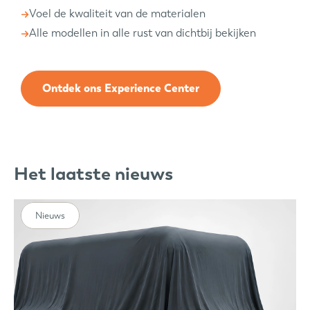
Voel de kwaliteit van de materialen
Alle modellen in alle rust van dichtbij bekijken
Ontdek ons Experience Center
Het laatste nieuws
Nieuws