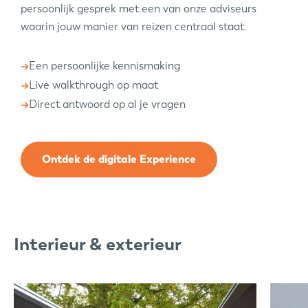
persoonlijk gesprek met een van onze adviseurs
waarin jouw manier van reizen centraal staat.
Een persoonlijke kennismaking
Live walkthrough op maat
Direct antwoord op al je vragen
Ontdek de digitale Experience
Interieur & exterieur