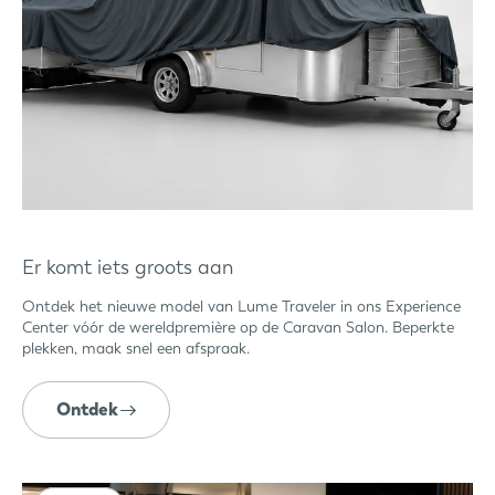
Er komt iets groots aan
Ontdek het nieuwe model van Lume Traveler in ons Experience
Center vóór de wereldpremière op de Caravan Salon. Beperkte
plekken, maak snel een afspraak.
Ontdek