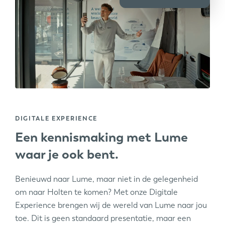
DIGITALE EXPERIENCE
Een kennismaking met Lume
waar je ook bent.
Benieuwd naar Lume, maar niet in de gelegenheid
om naar Holten te komen? Met onze Digitale
Experience brengen wij de wereld van Lume naar jou
toe. Dit is geen standaard presentatie, maar een