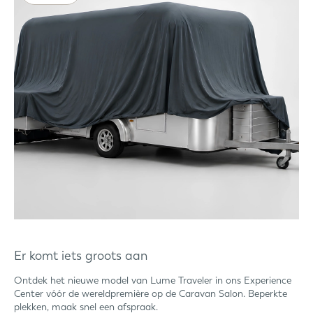
Er komt iets groots aan
Ontdek het nieuwe model van Lume Traveler in ons Experience
Center vóór de wereldpremière op de Caravan Salon. Beperkte
plekken, maak snel een afspraak.