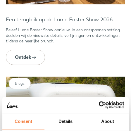
Een terugblik op de Lume Easter Show 2026
Beleef Lume Easter Show opnieuw. In een ontspannen setting
deelden wij de nieuwste details, verfijningen en ontwikkelingen
tijdens de heerlijke brunch.
Ontdek
Blogs
Consent
Details
About