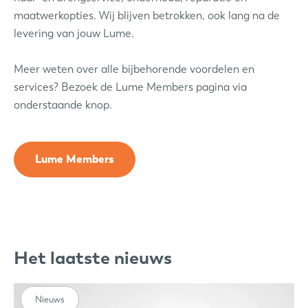
maatwerkopties. Wij blijven betrokken, ook lang na de
levering van jouw Lume.
Meer weten over alle bijbehorende voordelen en
services? Bezoek de Lume Members pagina via
onderstaande knop.
Lume Members
Het laatste nieuws
Nieuws