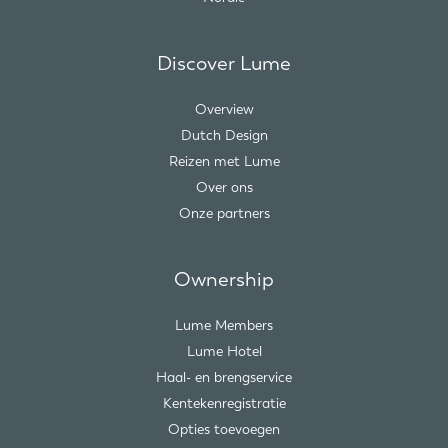
Discover Lume
Overview
Dutch Design
Reizen met Lume
Over ons
Onze partners
Ownership
Lume Members
Lume Hotel
Haal- en brengservice
Kentekenregistratie
Opties toevoegen