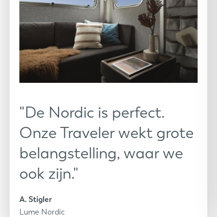
"De Nordic is perfect.
Onze Traveler wekt grote
belangstelling, waar we
ook zijn."
A. Stigler
Lume Nordic