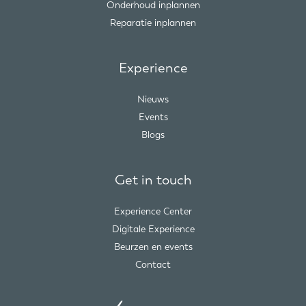
Onderhoud inplannen
Reparatie inplannen
Experience
Nieuws
Events
Blogs
Get in touch
Experience Center
Digitale Experience
Beurzen en events
Contact