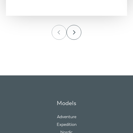
Models
Adventure
Expedition
Nordic