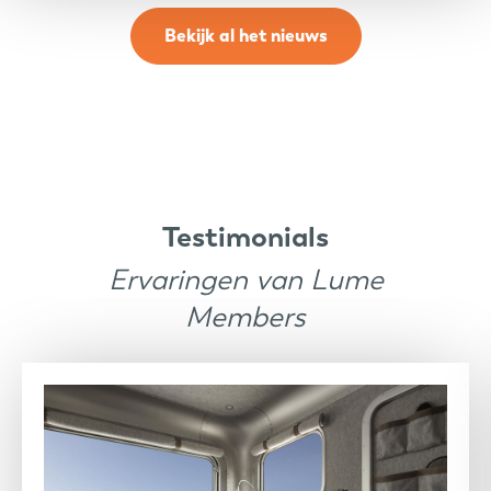
Bekijk al het nieuws
Testimonials
Ervaringen van Lume
Members