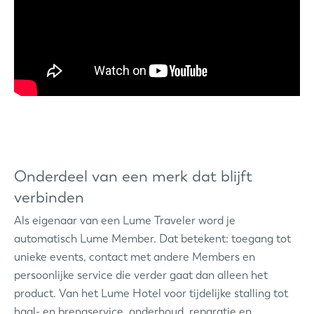
Onderdeel van een merk dat blijft
verbinden
Als eigenaar van een Lume Traveler word je
automatisch Lume Member. Dat betekent: toegang tot
unieke events, contact met andere Members en
persoonlijke service die verder gaat dan alleen het
product. Van het Lume Hotel voor tijdelijke stalling tot
haal- en brengservice, onderhoud, reparatie en