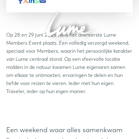
Op 28 en 29 juni 2025 vond het allereerste Lume
Members Event plaats. Een volledig verzorgd weekend,
speciaal voor Members, waarin het persoonlijke karakter
van Lume centraal stond. Op een sfeervolle locatie
midden in de natuur kwamen Lume eigenaren samen
om elkaar te ontmoeten, ervaringen te delen en hun
liefde voor reizen te vieren. Ieder met hun eigen
Traveler, ieder op hun eigen manier.
Een weekend waar alles samenkwam