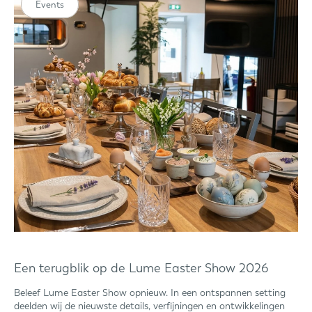
Events
Een terugblik op de Lume Easter Show 2026
Beleef Lume Easter Show opnieuw. In een ontspannen setting
deelden wij de nieuwste details, verfijningen en ontwikkelingen