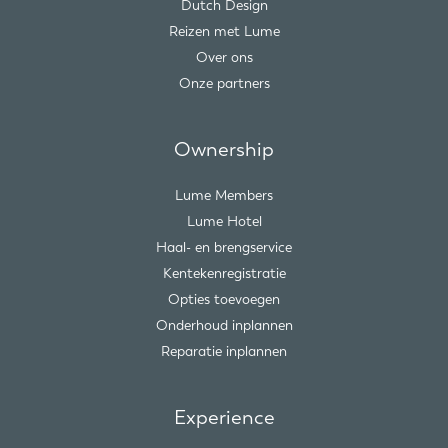
Dutch Design
Reizen met Lume
Over ons
Onze partners
Ownership
Lume Members
Lume Hotel
Haal- en brengservice
Kentekenregistratie
Opties toevoegen
Onderhoud inplannen
Reparatie inplannen
Experience