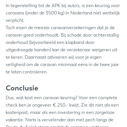
In tegenstelling tot de APK bij auto's, is een keuring voor
caravans (onder de 3500 kg) in Nederland niet wettelijk
verplicht.
Toch eisen de meeste caravanverzekeringen dat je de
caravan goed onderhoudt. Bij schade door achterstallig
onderhoud (bijvoorbeeld een klapband door
uitgedroogde banden) kan de verzekeraar weigeren uit
te keren. Daarnaast adviseren wij voor je eigen
veiligheid om de caravan minimaal eens in de twee jaar
te laten controleren.
Conclusie
Dus, wat kost een caravan keuring? Voor een complete
check ben je ongeveer € 250,- kwijt. Zie dit niet als een
kostenpost, maar als een investering in een zorgeloze
vakantie. Niets is vervelender dan met pech langs de