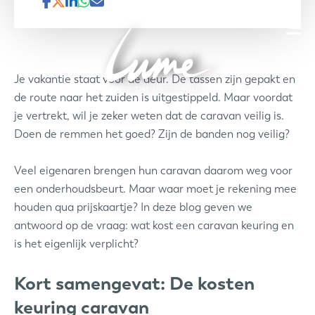
Je vakantie staat voor de deur. De tassen zijn gepakt en
de route naar het zuiden is uitgestippeld. Maar voordat
je vertrekt, wil je zeker weten dat de caravan veilig is.
Doen de remmen het goed? Zijn de banden nog veilig?
Veel eigenaren brengen hun caravan daarom weg voor
een onderhoudsbeurt. Maar waar moet je rekening mee
houden qua prijskaartje? In deze blog geven we
antwoord op de vraag: wat kost een caravan keuring en
is het eigenlijk verplicht?
Kort samengevat: De kosten
keuring caravan