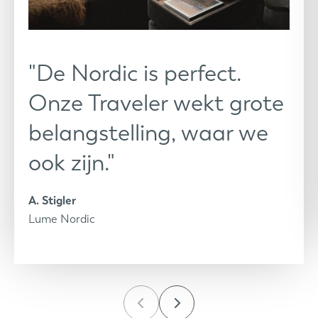
"De Nordic is perfect.
Onze Traveler wekt grote
belangstelling, waar we
ook zijn."
A. Stigler
Lume Nordic