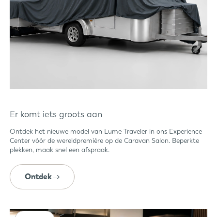
Er komt iets groots aan
Ontdek het nieuwe model van Lume Traveler in ons Experience
Center vóór de wereldpremière op de Caravan Salon. Beperkte
plekken, maak snel een afspraak.
Ontdek