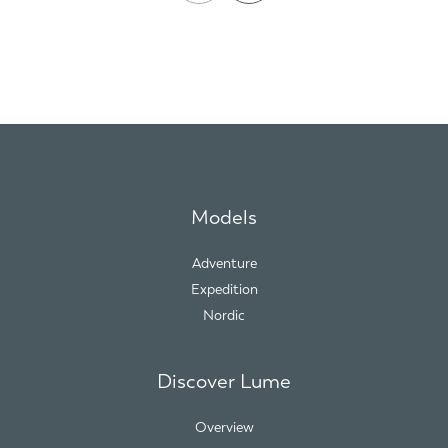
Models
Adventure
Expedition
Nordic
Discover Lume
Overview