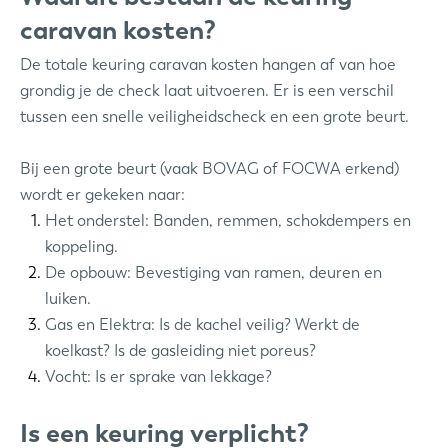
caravan kosten?
De totale keuring caravan kosten hangen af van hoe
grondig je de check laat uitvoeren. Er is een verschil
tussen een snelle veiligheidscheck en een grote beurt.
Bij een grote beurt (vaak BOVAG of FOCWA erkend)
wordt er gekeken naar:
Het onderstel: Banden, remmen, schokdempers en
koppeling.
De opbouw: Bevestiging van ramen, deuren en
luiken.
Gas en Elektra: Is de kachel veilig? Werkt de
koelkast? Is de gasleiding niet poreus?
Vocht: Is er sprake van lekkage?
Is een keuring verplicht?