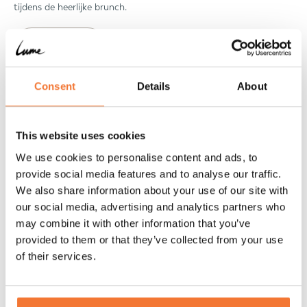
tijdens de heerlijke brunch.
Ontdek
Consent
Details
About
Blogs
This website uses cookies
We use cookies to personalise content and ads, to
provide social media features and to analyse our traffic.
We also share information about your use of our site with
our social media, advertising and analytics partners who
may combine it with other information that you’ve
provided to them or that they’ve collected from your use
of their services.