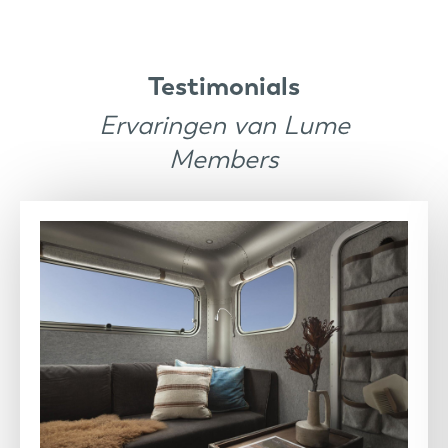
Testimonials
Ervaringen van Lume
Members