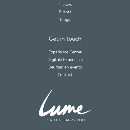
Nieuws
Events
Blogs
Get in touch
Experience Center
Digitale Experience
Beurzen en events
Contact